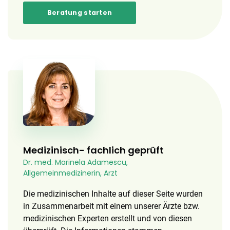
Beratung starten
Medizinisch- fachlich geprüft
Dr. med. Marinela Adamescu,
Allgemeinmedizinerin, Arzt
Die medizinischen Inhalte auf dieser Seite wurden
in Zusammenarbeit mit einem unserer Ärzte bzw.
medizinischen Experten erstellt und von diesen