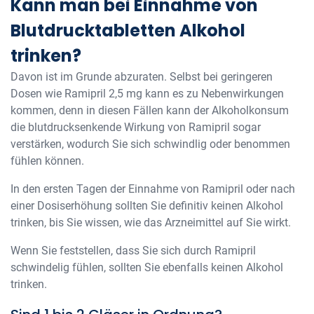
Kann man bei Einnahme von
Blutdrucktabletten Alkohol
trinken?
Davon ist im Grunde abzuraten. Selbst bei geringeren
Dosen wie Ramipril 2,5 mg kann es zu Nebenwirkungen
kommen, denn in diesen Fällen kann der Alkoholkonsum
die blutdrucksenkende Wirkung von Ramipril sogar
verstärken, wodurch Sie sich schwindlig oder benommen
fühlen können.
In den ersten Tagen der Einnahme von Ramipril oder nach
einer Dosiserhöhung sollten Sie definitiv keinen Alkohol
trinken, bis Sie wissen, wie das Arzneimittel auf Sie wirkt.
Wenn Sie feststellen, dass Sie sich durch Ramipril
schwindelig fühlen, sollten Sie ebenfalls keinen Alkohol
trinken.