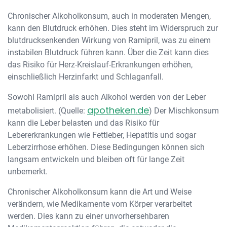
Chronischer Alkoholkonsum, auch in moderaten Mengen,
kann den Blutdruck erhöhen. Dies steht im Widerspruch zur
blutdrucksenkenden Wirkung von Ramipril, was zu einem
instabilen Blutdruck führen kann. Über die Zeit kann dies
das Risiko für Herz-Kreislauf-Erkrankungen erhöhen,
einschließlich Herzinfarkt und Schlaganfall.
Sowohl Ramipril als auch Alkohol werden von der Leber
apotheken.de
metabolisiert. (Quelle:
) Der Mischkonsum
kann die Leber belasten und das Risiko für
Lebererkrankungen wie Fettleber, Hepatitis und sogar
Leberzirrhose erhöhen. Diese Bedingungen können sich
langsam entwickeln und bleiben oft für lange Zeit
unbemerkt.
Chronischer Alkoholkonsum kann die Art und Weise
verändern, wie Medikamente vom Körper verarbeitet
werden. Dies kann zu einer unvorhersehbaren