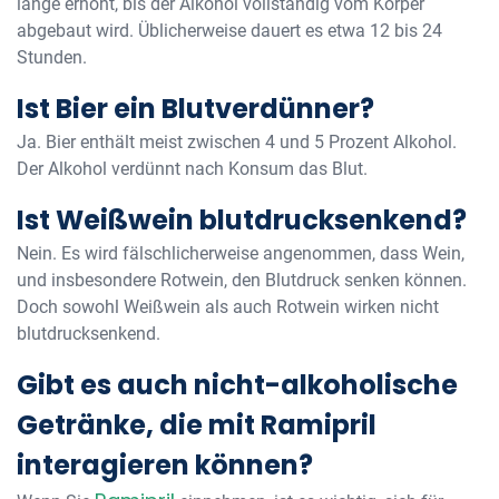
lange erhöht, bis der Alkohol vollständig vom Körper
abgebaut wird. Üblicherweise dauert es etwa 12 bis 24
Stunden.
Ist Bier ein Blutverdünner?
Ja. Bier enthält meist zwischen 4 und 5 Prozent Alkohol.
Der Alkohol verdünnt nach Konsum das Blut.
Ist Weißwein blutdrucksenkend?
Nein. Es wird fälschlicherweise angenommen, dass Wein,
und insbesondere Rotwein, den Blutdruck senken können.
Doch sowohl Weißwein als auch Rotwein wirken nicht
blutdrucksenkend.
Gibt es auch nicht-alkoholische
Getränke, die mit Ramipril
interagieren können?