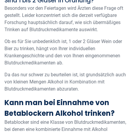
Sind 1 bis 2 Gläser in Ordnung?
Besonders vor den Feiertagen wird Ärzten diese Frage oft
gestellt. Leider konzentriert sich die derzeit verfügbare
Forschung hauptsächlich darauf, wie sich übermäßiges
Trinken auf Blutdruckmedikamente auswirkt.
Ob es für Sie unbedenklich ist, 1 oder 2 Gläser Wein oder
Bier zu trinken, hängt von Ihrer individuellen
Krankengeschichte und den von Ihnen eingenommenen
Blutdruckmedikamenten ab.
Da das nur schwer zu beurteilen ist, ist grundsätzlich auch
von kleinen Mengen Alkohol in Kombination mit
Blutdruckmedikamenten abzuraten.
Kann man bei Einnahme von
Betablockern Alkohol trinken?
Betablocker sind eine Klasse von Blutdruckmedikamenten,
bei denen eine kombinierte Einnahme mit Alkohol