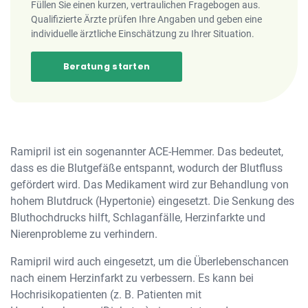
Füllen Sie einen kurzen, vertraulichen Fragebogen aus.
Qualifizierte Ärzte prüfen Ihre Angaben und geben eine
individuelle ärztliche Einschätzung zu Ihrer Situation.
Beratung starten
Ramipril ist ein sogenannter ACE-Hemmer. Das bedeutet,
dass es die Blutgefäße entspannt, wodurch der Blutfluss
gefördert wird. Das Medikament wird zur Behandlung von
hohem Blutdruck (Hypertonie) eingesetzt. Die Senkung des
Bluthochdrucks hilft, Schlaganfälle, Herzinfarkte und
Nierenprobleme zu verhindern.
Ramipril wird auch eingesetzt, um die Überlebenschancen
nach einem Herzinfarkt zu verbessern. Es kann bei
Hochrisikopatienten (z. B. Patienten mit