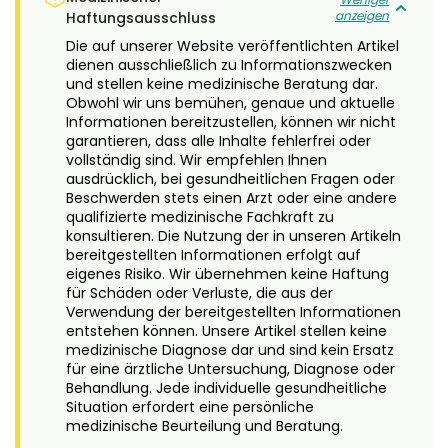
anzeigen
Haftungsausschluss
Die auf unserer Website veröffentlichten Artikel
dienen ausschließlich zu Informationszwecken
und stellen keine medizinische Beratung dar.
Obwohl wir uns bemühen, genaue und aktuelle
Informationen bereitzustellen, können wir nicht
garantieren, dass alle Inhalte fehlerfrei oder
vollständig sind. Wir empfehlen Ihnen
ausdrücklich, bei gesundheitlichen Fragen oder
Beschwerden stets einen Arzt oder eine andere
qualifizierte medizinische Fachkraft zu
konsultieren. Die Nutzung der in unseren Artikeln
bereitgestellten Informationen erfolgt auf
eigenes Risiko. Wir übernehmen keine Haftung
für Schäden oder Verluste, die aus der
Verwendung der bereitgestellten Informationen
entstehen können. Unsere Artikel stellen keine
medizinische Diagnose dar und sind kein Ersatz
für eine ärztliche Untersuchung, Diagnose oder
Behandlung. Jede individuelle gesundheitliche
Situation erfordert eine persönliche
medizinische Beurteilung und Beratung.