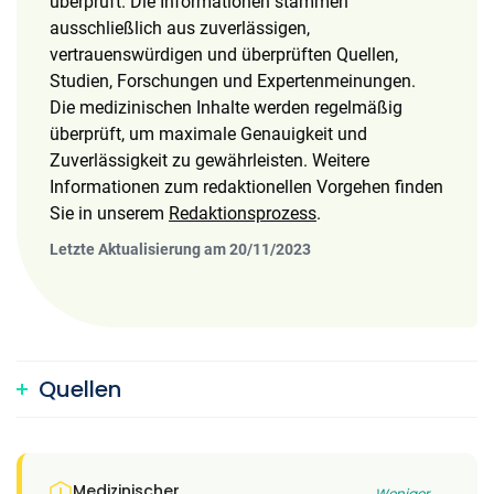
überprüft. Die Informationen stammen
ausschließlich aus zuverlässigen,
vertrauenswürdigen und überprüften Quellen,
Studien, Forschungen und Expertenmeinungen.
Die medizinischen Inhalte werden regelmäßig
überprüft, um maximale Genauigkeit und
Zuverlässigkeit zu gewährleisten. Weitere
Informationen zum redaktionellen Vorgehen finden
Sie in unserem
Redaktionsprozess
.
Letzte Aktualisierung am 20/11/2023
Quellen
Medizinischer
Weniger