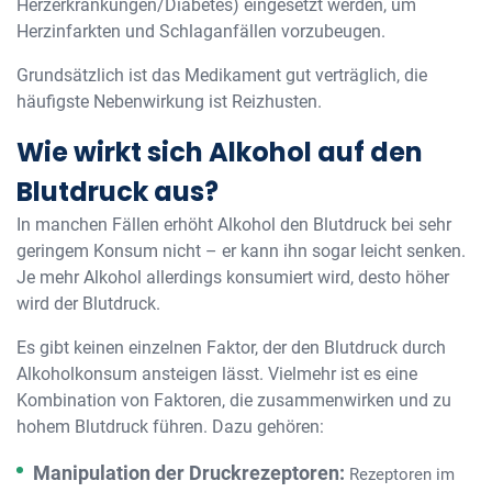
Herzerkrankungen/Diabetes) eingesetzt werden, um
Herzinfarkten und Schlaganfällen vorzubeugen.
Grundsätzlich ist das Medikament gut verträglich, die
häufigste Nebenwirkung ist Reizhusten.
Wie wirkt sich Alkohol auf den
Blutdruck aus?
In manchen Fällen erhöht Alkohol den Blutdruck bei sehr
geringem Konsum nicht – er kann ihn sogar leicht senken.
Je mehr Alkohol allerdings konsumiert wird, desto höher
wird der Blutdruck.
Es gibt keinen einzelnen Faktor, der den Blutdruck durch
Alkoholkonsum ansteigen lässt. Vielmehr ist es eine
Kombination von Faktoren, die zusammenwirken und zu
hohem Blutdruck führen. Dazu gehören:
Manipulation der Druckrezeptoren:
Rezeptoren im