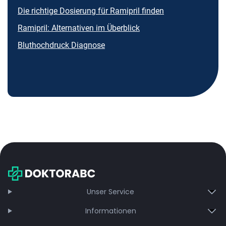
Die richtige Dosierung für Ramipril finden
Ramipril: Alternativen im Überblick
Bluthochdruck Diagnose
Unser Service
Informationen