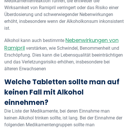
Medikamentenreaktion führen, die entweder die
Wirksamkeit von Ramipril verringert oder das Risiko einer
Überdosierung und schwerwiegender Nebenwirkungen
erhöht, insbesondere wenn der Alkoholkonsum inkonsistent
ist.
Nebenwirkungen von
Alkohol kann auch bestimmte
Ramipril
verstärken, wie Schwindel, Benommenheit und
Erschöpfung. Dies kann die Lebensqualität beeinträchtigen
und das Verletzungsrisiko erhöhen, insbesondere bei
älteren Erwachsenen
Welche Tabletten sollte man auf
keinen Fall mit Alkohol
einnehmen?
Die Liste der Medikamente, bei deren Einnahme man
keinen Alkohol trinken sollte, ist lang. Bei der Einnahme der
folgenden Medikamentengruppen sollte man