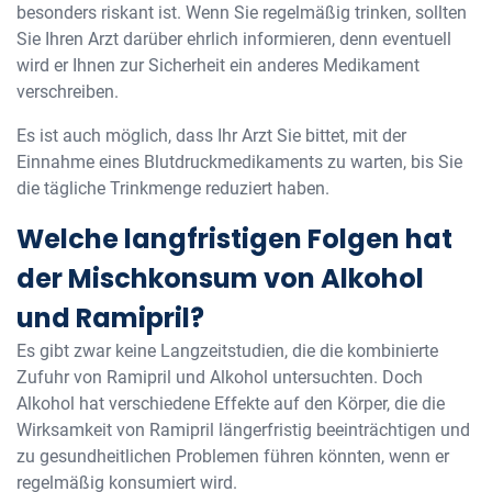
besonders riskant ist. Wenn Sie regelmäßig trinken, sollten
Sie Ihren Arzt darüber ehrlich informieren, denn eventuell
wird er Ihnen zur Sicherheit ein anderes Medikament
verschreiben.
Es ist auch möglich, dass Ihr Arzt Sie bittet, mit der
Einnahme eines Blutdruckmedikaments zu warten, bis Sie
die tägliche Trinkmenge reduziert haben.
Welche langfristigen Folgen hat
der Mischkonsum von Alkohol
und Ramipril?
Es gibt zwar keine Langzeitstudien, die die kombinierte
Zufuhr von Ramipril und Alkohol untersuchten. Doch
Alkohol hat verschiedene Effekte auf den Körper, die die
Wirksamkeit von Ramipril längerfristig beeinträchtigen und
zu gesundheitlichen Problemen führen könnten, wenn er
regelmäßig konsumiert wird.