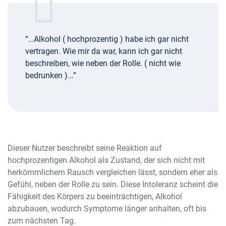
“…Alkohol ( hochprozentig ) habe ich gar nicht
vertragen. Wie mir da war, kann ich gar nicht
beschreiben, wie neben der Rolle. ( nicht wie
bedrunken )...”
Dieser Nutzer beschreibt seine Reaktion auf
hochprozentigen Alkohol als Zustand, der sich nicht mit
herkömmlichem Rausch vergleichen lässt, sondern eher als
Gefühl, neben der Rolle zu sein. Diese Intoleranz scheint die
Fähigkeit des Körpers zu beeinträchtigen, Alkohol
abzubauen, wodurch Symptome länger anhalten, oft bis
zum nächsten Tag.