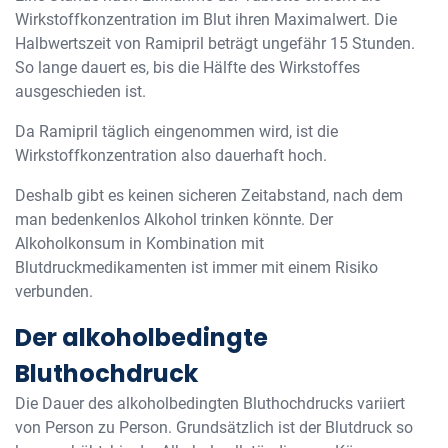
Wirkstoffkonzentration im Blut ihren Maximalwert. Die
Halbwertszeit von Ramipril beträgt ungefähr 15 Stunden.
So lange dauert es, bis die Hälfte des Wirkstoffes
ausgeschieden ist.
Da Ramipril täglich eingenommen wird, ist die
Wirkstoffkonzentration also dauerhaft hoch.
Deshalb gibt es keinen sicheren Zeitabstand, nach dem
man bedenkenlos Alkohol trinken könnte. Der
Alkoholkonsum in Kombination mit
Blutdruckmedikamenten ist immer mit einem Risiko
verbunden.
Der alkoholbedingte
Bluthochdruck
Die Dauer des alkoholbedingten Bluthochdrucks variiert
von Person zu Person. Grundsätzlich ist der Blutdruck so