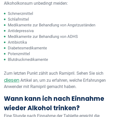
Alkoholkonsum unbedingt meiden:
Schmerzmittel
Schlafmittel
Medikamente zur Behandlung von Angstzuständen
Antidepressiva
Medikamente zur Behandlung von ADHS
Antibiotika
Diabetesmedikamente
Potenzmittel
Blutdruckmedikamente
Zum letzten Punkt zählt auch Ramipril. Sehen Sie sich
diesen
Artikel an, um zu erfahren, welche Erfahrungen
Anwender mit Ramipril gemacht haben.
Wann kann ich nach Einnahme
wieder Alkohol trinken?
Eine Stunde nach Einnahme der Tablette erreicht die