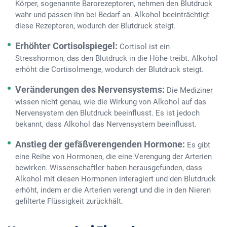
Körper, sogenannte Barorezeptoren, nehmen den Blutdruck
wahr und passen ihn bei Bedarf an. Alkohol beeinträchtigt
diese Rezeptoren, wodurch der Blutdruck steigt.
Erhöhter Cortisolspiegel:
Cortisol ist ein
Stresshormon, das den Blutdruck in die Höhe treibt. Alkohol
erhöht die Cortisolmenge, wodurch der Blutdruck steigt.
Veränderungen des Nervensystems:
Die Mediziner
wissen nicht genau, wie die Wirkung von Alkohol auf das
Nervensystem den Blutdruck beeinflusst. Es ist jedoch
bekannt, dass Alkohol das Nervensystem beeinflusst.
Anstieg der gefäßverengenden Hormone:
Es gibt
eine Reihe von Hormonen, die eine Verengung der Arterien
bewirken. Wissenschaftler haben herausgefunden, dass
Alkohol mit diesen Hormonen interagiert und den Blutdruck
erhöht, indem er die Arterien verengt und die in den Nieren
gefilterte Flüssigkeit zurückhält.