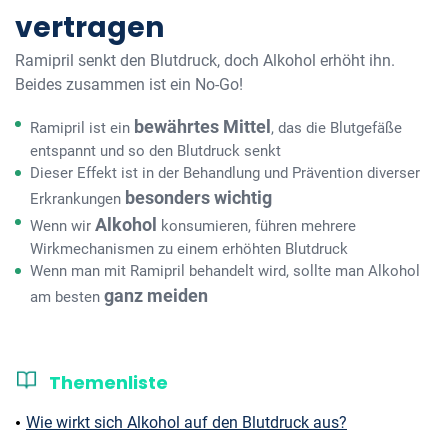
vertragen
Ramipril senkt den Blutdruck, doch Alkohol erhöht ihn.
Beides zusammen ist ein No-Go!
bewährtes Mittel
Ramipril ist ein
, das die Blutgefäße
entspannt und so den Blutdruck senkt
Dieser Effekt ist in der Behandlung und Prävention diverser
besonders wichtig
Erkrankungen
Alkohol
Wenn wir
konsumieren, führen mehrere
Wirkmechanismen zu einem erhöhten Blutdruck
Wenn man mit Ramipril behandelt wird, sollte man Alkohol
ganz meiden
am besten
Themenliste
Wie wirkt sich Alkohol auf den Blutdruck aus?