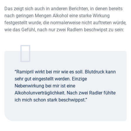
Das zeigt sich auch in anderen Berichten, in denen bereits
nach geringen Mengen Alkohol eine starke Wirkung
festgestellt wurde, die normalerweise nicht auftreten würde,
wie das Gefühl, nach nur zwei Radlern beschwipst zu sein:
“Ramipril wirkt bei mir wie es soll. Blutdruck kann
sehr gut eingestellt werden. Einzige
Nebenwirkung bei mir ist eine
Alkoholunverträglichkeit. Nach zwei Radler fühlte
ich mich schon stark beschwippst.”