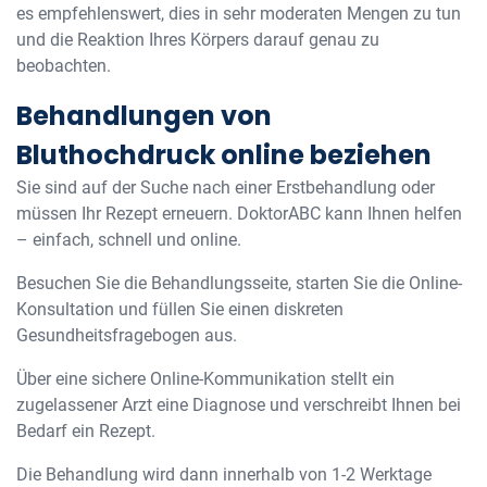
es empfehlenswert, dies in sehr moderaten Mengen zu tun
und die Reaktion Ihres Körpers darauf genau zu
beobachten.
Behandlungen von
Bluthochdruck online beziehen
Sie sind auf der Suche nach einer Erstbehandlung oder
müssen Ihr Rezept erneuern. DoktorABC kann Ihnen helfen
– einfach, schnell und online.
Besuchen Sie die Behandlungsseite, starten Sie die Online-
Konsultation und füllen Sie einen diskreten
Gesundheitsfragebogen aus.
Über eine sichere Online-Kommunikation stellt ein
zugelassener Arzt eine Diagnose und verschreibt Ihnen bei
Bedarf ein Rezept.
Die Behandlung wird dann innerhalb von 1-2 Werktage