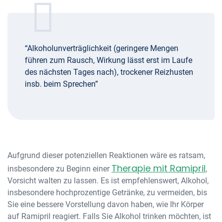
“Alkoholunverträglichkeit (geringere Mengen
führen zum Rausch, Wirkung lässt erst im Laufe
des nächsten Tages nach), trockener Reizhusten
insb. beim Sprechen”
Aufgrund dieser potenziellen Reaktionen wäre es ratsam,
Therapie mit Ramipril
insbesondere zu Beginn einer
,
Vorsicht walten zu lassen. Es ist empfehlenswert, Alkohol,
insbesondere hochprozentige Getränke, zu vermeiden, bis
Sie eine bessere Vorstellung davon haben, wie Ihr Körper
auf Ramipril reagiert. Falls Sie Alkohol trinken möchten, ist