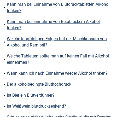
Kann man bei Einnahme von Blutdrucktabletten Alkohol
trinken?
Kann man bei Einnahme von Betablockern Alkohol
trinken?
Welche langfristigen Folgen hat der Mischkonsum von
Alkohol und Ramipril?
Welche Tabletten sollte man auf keinen Fall mit Alkohol
einnehmen?
Wann kann ich nach Einnahme wieder Alkohol trinken?
Der alkoholbedingte Bluthochdruck
Ist Bier ein Blutverdünner?
Ist Weißwein blutdrucksenkend?