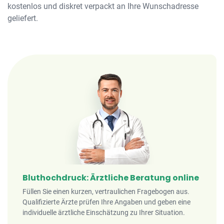
kostenlos und diskret verpackt an Ihre Wunschadresse
geliefert.
Bluthochdruck: Ärztliche Beratung online
Füllen Sie einen kurzen, vertraulichen Fragebogen aus.
Qualifizierte Ärzte prüfen Ihre Angaben und geben eine
individuelle ärztliche Einschätzung zu Ihrer Situation.