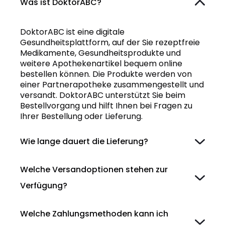
Was ist DoktorABC?
DoktorABC ist eine digitale
Gesundheitsplattform, auf der Sie rezeptfreie
Medikamente, Gesundheitsprodukte und
weitere Apothekenartikel bequem online
bestellen können. Die Produkte werden von
einer Partnerapotheke zusammengestellt und
versandt. DoktorABC unterstützt Sie beim
Bestellvorgang und hilft Ihnen bei Fragen zu
Ihrer Bestellung oder Lieferung.
Wie lange dauert die Lieferung?
Welche Versandoptionen stehen zur
Verfügung?
Welche Zahlungsmethoden kann ich