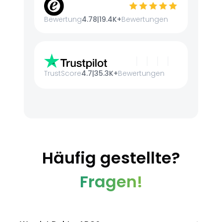
Bewertung
4.78
|
19.4K+
Bewertungen
TrustScore
4.7
|
35.3K+
Bewertungen
Häufig gestellte?
Fragen!