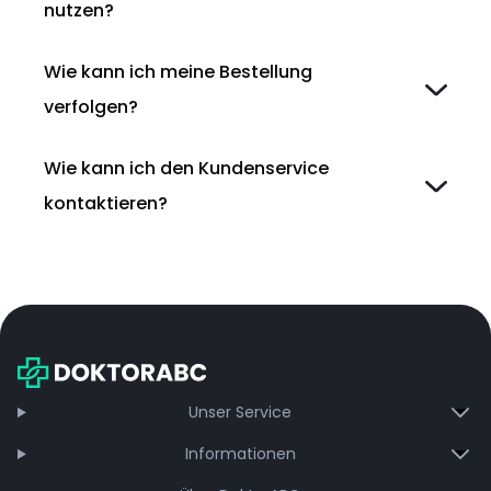
nutzen?
Wie kann ich meine Bestellung
verfolgen?
Wie kann ich den Kundenservice
kontaktieren?
Unser Service
Informationen