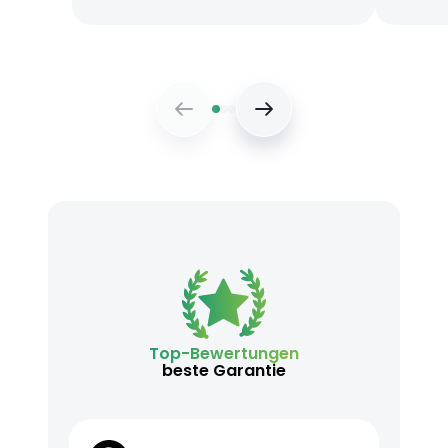
Top-Bewertungen
beste Garantie