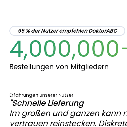
95 % der Nutzer empfehlen DoktorABC
4,000,000
Bestellungen von Mitgliedern
Erfahrungen unserer Nutzer:
"Schnelle Lieferung
Im großen und ganzen kann 
vertrauen reinstecken. Diskret