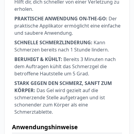
Hilft dir, dich schneller von einer Verletzung zu
erholen.
PRAKTISCHE ANWENDUNG ON-THE-GO:
Der
praktische Applikator ermöglicht eine einfache
und saubere Anwendung.
SCHNELLE SCHMERZLINDERUNG:
Kann
Schmerzen bereits nach 1 Stunde lindern.
BERUHIGT & KÜHLT:
Bereits 3 Minuten nach
dem Auftragen kühlt das Schmerzgel die
betroffene Hautstelle um 5 Grad.
STARK GEGEN DEN SCHMERZ, SANFT ZUM
KÖRPER:
Das Gel wird gezielt auf die
schmerzende Stelle aufgetragen und ist
schonender zum Körper als eine
Schmerztablette.
Anwendungshinweise