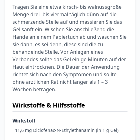
Tragen Sie eine etwa kirsch- bis walnussgroße
Menge drei- bis viermal täglich dünn auf die
schmerzende Stelle auf und massieren Sie das
Gel sanft ein. Wischen Sie anschließend die
Hände an einem Papiertuch ab und waschen Sie
sie dann, es sei denn, diese sind die zu
behandelnde Stelle. Vor Anlegen eines
Verbandes sollte das Gel einige Minuten auf der
Haut eintrocknen. Die Dauer der Anwendung
richtet sich nach den Symptomen und sollte
ohne ärztlichen Rat nicht länger als 1 – 3
Wochen betragen.
Wirkstoffe & Hilfsstoffe
Wirkstoff
11,6 mg Diclofenac-N-Ethylethanamin (in 1 g Gel)