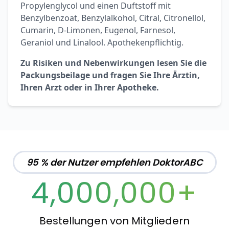
Propylenglycol und einen Duftstoff mit
Benzylbenzoat, Benzylalkohol, Citral, Citronellol,
Cumarin, D-Limonen, Eugenol, Farnesol,
Geraniol und Linalool. Apothekenpflichtig.
Zu Risiken und Nebenwirkungen lesen Sie die
Packungsbeilage und fragen Sie Ihre Ärztin,
Ihren Arzt oder in Ihrer Apotheke.
95 % der Nutzer empfehlen DoktorABC
4,000,000+
Bestellungen von Mitgliedern