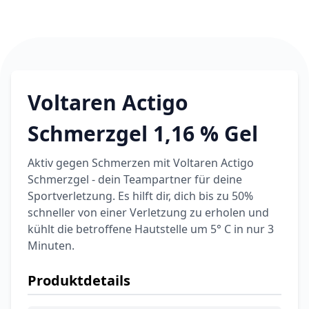
Voltaren Actigo
Schmerzgel 1,16 % Gel
Aktiv gegen Schmerzen mit Voltaren Actigo
Schmerzgel - dein Teampartner für deine
Sportverletzung. Es hilft dir, dich bis zu 50%
schneller von einer Verletzung zu erholen und
kühlt die betroffene Hautstelle um 5° C in nur 3
Minuten.
Produktdetails