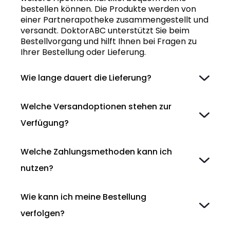
bestellen können. Die Produkte werden von
einer Partnerapotheke zusammengestellt und
versandt. DoktorABC unterstützt Sie beim
Bestellvorgang und hilft Ihnen bei Fragen zu
Ihrer Bestellung oder Lieferung.
Wie lange dauert die Lieferung?
Welche Versandoptionen stehen zur
Verfügung?
Welche Zahlungsmethoden kann ich
nutzen?
Wie kann ich meine Bestellung
verfolgen?