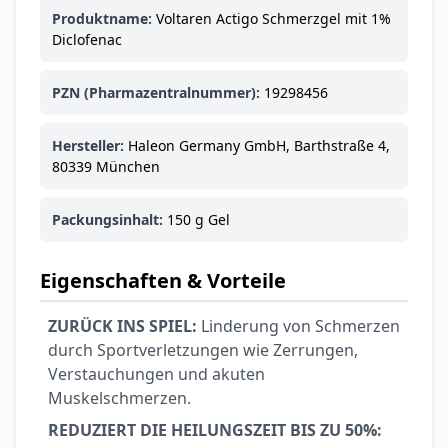
Produktname:
Voltaren Actigo Schmerzgel mit 1%
Diclofenac
PZN (Pharmazentralnummer):
19298456
Hersteller:
Haleon Germany GmbH, Barthstraße 4,
80339 München
Packungsinhalt:
150 g Gel
Eigenschaften & Vorteile
ZURÜCK INS SPIEL:
Linderung von Schmerzen
durch Sportverletzungen wie Zerrungen,
Verstauchungen und akuten
Muskelschmerzen.
REDUZIERT DIE HEILUNGSZEIT BIS ZU 50%: