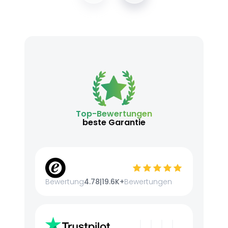
Top-Bewertungen
beste Garantie
Bewertung
4.78
|
19.6K+
Bewertungen