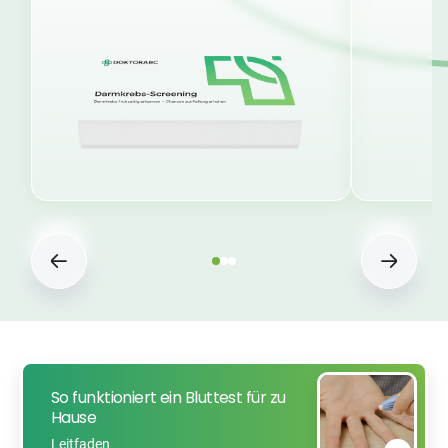
So funktioniert ein Bluttest für zu
Hause
Leitfaden