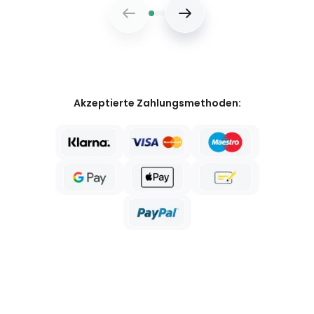
Akzeptierte Zahlungsmethoden: