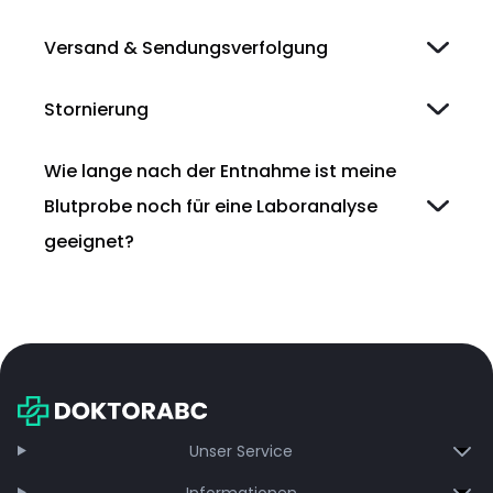
Versand & Sendungsverfolgung
Stornierung
Wie lange nach der Entnahme ist meine
Blutprobe noch für eine Laboranalyse
geeignet?
Unser Service
Informationen