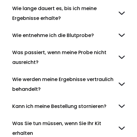
Wie lange dauert es, bis ich meine
Ergebnisse erhalte?
Wie entnehme ich die Blutprobe?
Was passiert, wenn meine Probe nicht
ausreicht?
Wie werden meine Ergebnisse vertraulich
behandelt?
Kann ich meine Bestellung stornieren?
Was Sie tun müssen, wenn Sie Ihr Kit
erhalten