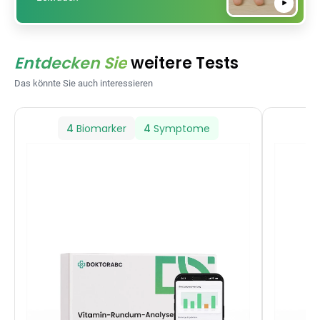
Entdecken Sie
weitere Tests
Das könnte Sie auch interessieren
4
Biomarker
4
Symptome