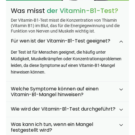
Was misst
der Vitamin-B1-Test?
Der Vitamin-B1-Test misst die Konzentration von Thiamin
(Vitamin B1) im Blut, das für die Energiegewinnung und die
Funktion von Nerven und Muskeln wichtig ist.
Für wen ist der Vitamin-B1-Test geeignet?
Der Test ist für Menschen geeignet, die häufig unter
Müdigkeit, Muskelkrämpfen oder Konzentrationsproblemen
leiden, da diese Symptome auf einen Vitamin-B1-Mangel
hinweisen können.
Welche Symptome können auf einen
Vitamin-B1-Mangel hinweisen?
Wie wird der Vitamin-B1-Test durchgeführt?
Was kann ich tun, wenn ein Mangel
festgestellt wird?