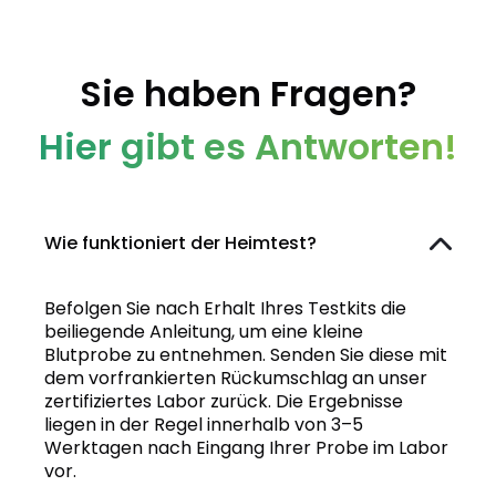
Sie haben Fragen?
Hier gibt es Antworten!
Wie funktioniert der Heimtest?
Befolgen Sie nach Erhalt Ihres Testkits die
beiliegende Anleitung, um eine kleine
Blutprobe zu entnehmen. Senden Sie diese mit
dem vorfrankierten Rückumschlag an unser
zertifiziertes Labor zurück. Die Ergebnisse
liegen in der Regel innerhalb von 3–5
Werktagen nach Eingang Ihrer Probe im Labor
vor.