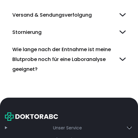
Versand & Sendungsverfolgung
Stornierung
Wie lange nach der Entnahme ist meine
Blutprobe noch für eine Laboranalyse
geeignet?
Unser Service