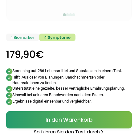
1 Biomarker
4 Symptome
179,90€
Screening auf 286 Lebensmittel und Substanzen in einem Test.
Hilft, Auslöser von Blähungen, Bauchschmerzen oder
Hautreaktionen zu finden.
Unterstützt eine gezielte, besser verträgliche Ernährungsplanung.
Sinnvoll bei unklaren Beschwerden nach dem Essen.
Ergebnisse digital einsehbar und vergleichbar.
In den Warenkorb
So führen Sie den Test durch