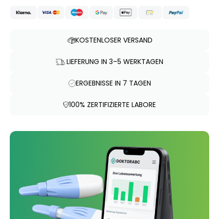
KOSTENLOSER VERSAND
LIEFERUNG IN 3–5 WERKTAGEN
ERGEBNISSE IN 7 TAGEN
100% ZERTIFIZIERTE LABORE