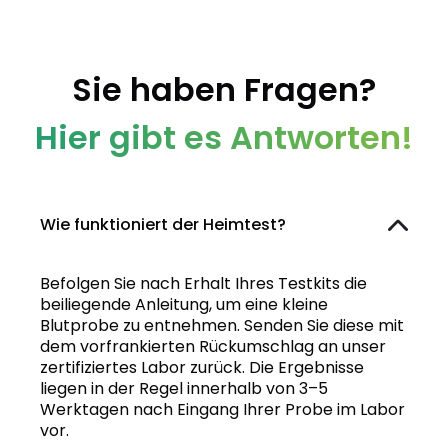
Sie haben Fragen?
Hier gibt es Antworten!
Wie funktioniert der Heimtest?
Befolgen Sie nach Erhalt Ihres Testkits die
beiliegende Anleitung, um eine kleine
Blutprobe zu entnehmen. Senden Sie diese mit
dem vorfrankierten Rückumschlag an unser
zertifiziertes Labor zurück. Die Ergebnisse
liegen in der Regel innerhalb von 3–5
Werktagen nach Eingang Ihrer Probe im Labor
vor.