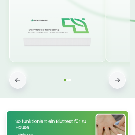
So funktioniert ein Bluttest für zu
Hause