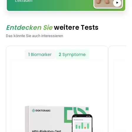
Leitfaden
Entdecken Sie
weitere Tests
Das könnte Sie auch interessieren
1
Biomarker
2
Symptome