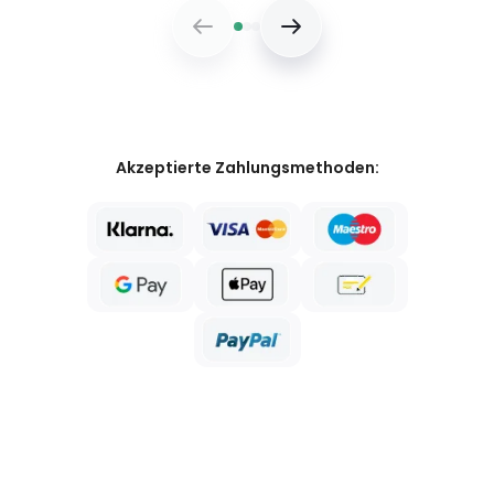
Akzeptierte Zahlungsmethoden: