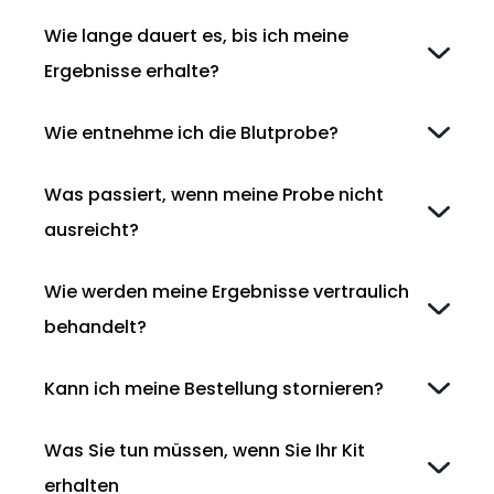
Wie lange dauert es, bis ich meine
Ergebnisse erhalte?
Wie entnehme ich die Blutprobe?
Was passiert, wenn meine Probe nicht
ausreicht?
Wie werden meine Ergebnisse vertraulich
behandelt?
Kann ich meine Bestellung stornieren?
Was Sie tun müssen, wenn Sie Ihr Kit
erhalten