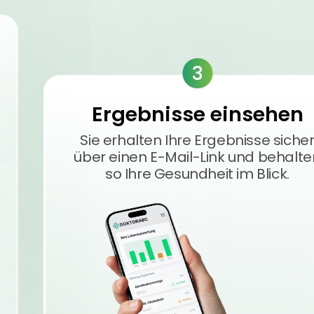
3
Ergebnisse einsehen
Sie erhalten Ihre Ergebnisse siche
über einen E-Mail-Link und behalte
so Ihre Gesundheit im Blick.