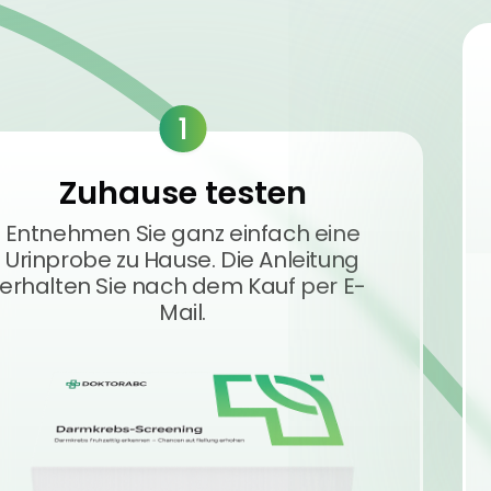
1
Zuhause testen
Entnehmen Sie ganz einfach eine
Urinprobe zu Hause. Die Anleitung
erhalten Sie nach dem Kauf per E-
Mail.