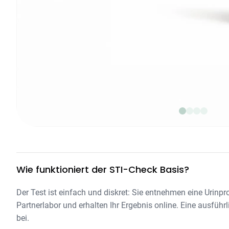
Wie funktioniert der STI-Check Basis?
Der Test ist einfach und diskret: Sie entnehmen eine Urinp
Partnerlabor und erhalten Ihr Ergebnis online. Eine ausführl
bei.