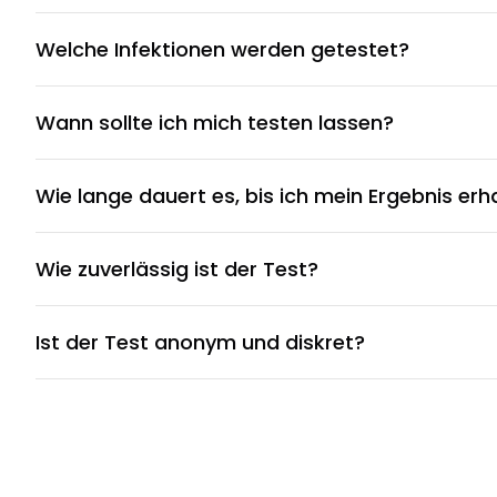
Welche Infektionen werden getestet?
Wann sollte ich mich testen lassen?
Wie lange dauert es, bis ich mein Ergebnis erh
Wie zuverlässig ist der Test?
Ist der Test anonym und diskret?