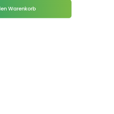
den Warenkorb