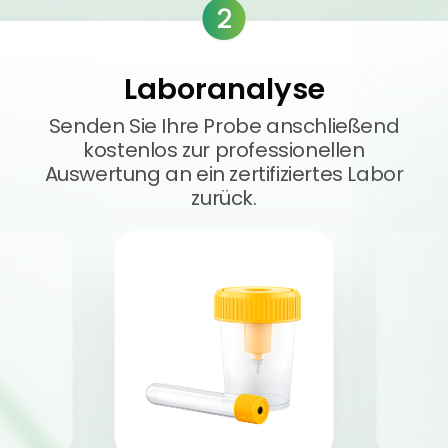
2
Laboranalyse
Senden Sie Ihre Probe anschließend
kostenlos zur professionellen
Auswertung an ein zertifiziertes Labor
zurück.