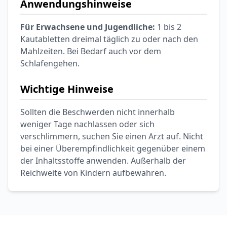
Anwendungshinweise
Für Erwachsene und Jugendliche:
1 bis 2
Kautabletten dreimal täglich zu oder nach den
Mahlzeiten. Bei Bedarf auch vor dem
Schlafengehen.
Wichtige Hinweise
Sollten die Beschwerden nicht innerhalb
weniger Tage nachlassen oder sich
verschlimmern, suchen Sie einen Arzt auf. Nicht
bei einer Überempfindlichkeit gegenüber einem
der Inhaltsstoffe anwenden. Außerhalb der
Reichweite von Kindern aufbewahren.