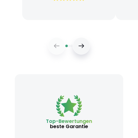
Top-Bewertungen
beste Garantie