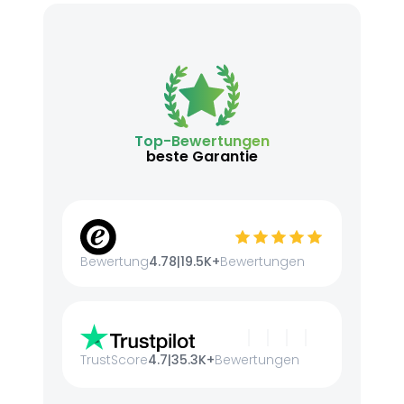
Top-Bewertungen
beste Garantie
Bewertung
4.78
|
19.5K+
Bewertungen
TrustScore
4.7
|
35.3K+
Bewertungen