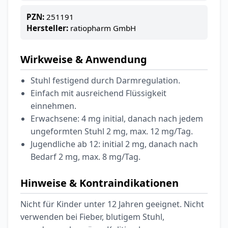
PZN:
251191
Hersteller:
ratiopharm GmbH
Wirkweise & Anwendung
Stuhl festigend durch Darmregulation.
Einfach mit ausreichend Flüssigkeit
einnehmen.
Erwachsene: 4 mg initial, danach nach jedem
ungeformten Stuhl 2 mg, max. 12 mg/Tag.
Jugendliche ab 12: initial 2 mg, danach nach
Bedarf 2 mg, max. 8 mg/Tag.
Hinweise & Kontraindikationen
Nicht für Kinder unter 12 Jahren geeignet. Nicht
verwenden bei Fieber, blutigem Stuhl,