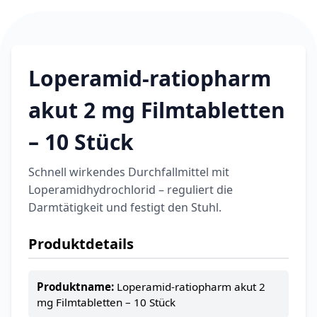
Loperamid-ratiopharm
akut 2 mg Filmtabletten
– 10 Stück
Schnell wirkendes Durchfallmittel mit
Loperamidhydrochlorid – reguliert die
Darmtätigkeit und festigt den Stuhl.
Produktdetails
Produktname:
Loperamid-ratiopharm akut 2
mg Filmtabletten – 10 Stück