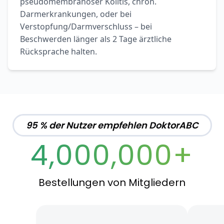
pseudomembranöser Kolitis, chron.
Darmerkrankungen, oder bei
Verstopfung/Darmverschluss – bei
Beschwerden länger als 2 Tage ärztliche
Rücksprache halten.
95 % der Nutzer empfehlen DoktorABC
4,000,000+
Bestellungen von Mitgliedern