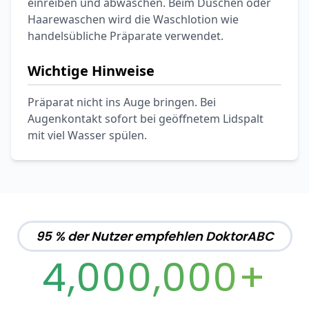
einreiben und abwaschen. Beim Duschen oder
Haarewaschen wird die Waschlotion wie
handelsübliche Präparate verwendet.
Wichtige Hinweise
Präparat nicht ins Auge bringen. Bei
Augenkontakt sofort bei geöffnetem Lidspalt
mit viel Wasser spülen.
95 % der Nutzer empfehlen DoktorABC
4,000,000+