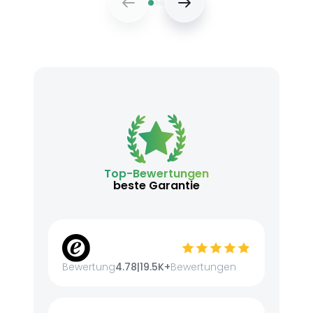
Top-Bewertungen
beste Garantie
Bewertung
4.78
|
19.5K+
Bewertungen