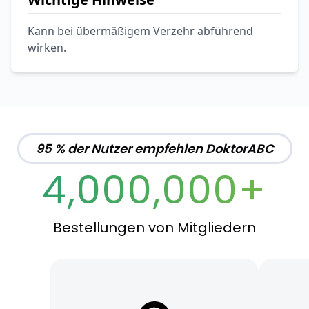
Kann bei übermäßigem Verzehr abführend
wirken.
95 % der Nutzer empfehlen DoktorABC
4,000,000+
Bestellungen von Mitgliedern