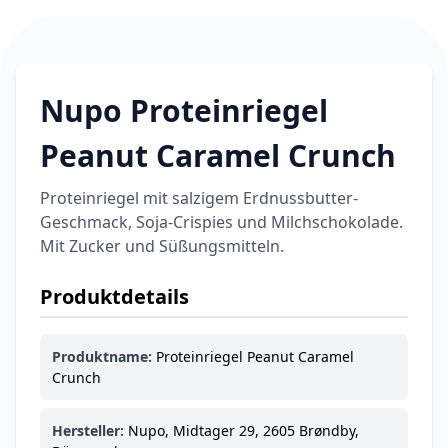
Nupo Proteinriegel
Peanut Caramel Crunch
Proteinriegel mit salzigem Erdnussbutter-
Geschmack, Soja-Crispies und Milchschokolade.
Mit Zucker und Süßungsmitteln.
Produktdetails
Produktname:
Proteinriegel Peanut Caramel
Crunch
Hersteller:
Nupo, Midtager 29, 2605 Brøndby,