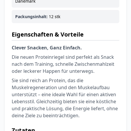
Dänemark
Packungsinhalt:
12 stk
Eigenschaften & Vorteile
Clever Snacken, Ganz Einfach.
Die neuen Proteinriegel sind perfekt als Snack
nach dem Training, schnelle Zwischenmahlzeit
oder leckerer Happen für unterwegs.
Sie sind reich an Protein, das die
Muskelregeneration und den Muskelaufbau
unterstützt – eine ideale Wahl für einen aktiven
Lebensstil. Gleichzeitig bieten sie eine köstliche
und praktische Lösung, die Energie liefert, ohne
deine Ziele zu beeinträchtigen.
Zutaten