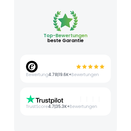
Top-Bewertungen
beste Garantie
Bewertung
4.78
|
19.6K+
Bewertungen
TrustScore
4.7
|
35.3K+
Bewertungen