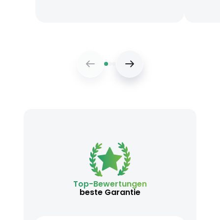
Top-Bewertungen
beste Garantie