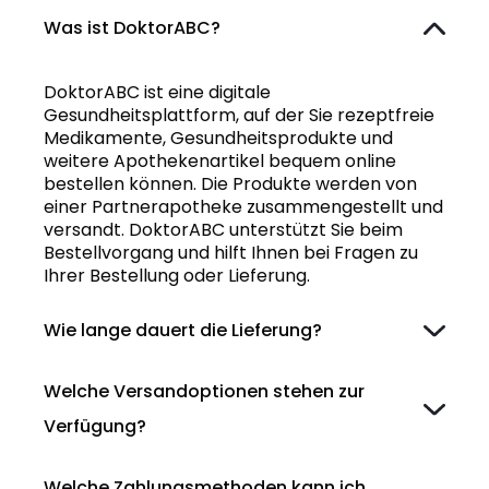
Was ist DoktorABC?
DoktorABC ist eine digitale
Gesundheitsplattform, auf der Sie rezeptfreie
Medikamente, Gesundheitsprodukte und
weitere Apothekenartikel bequem online
bestellen können. Die Produkte werden von
einer Partnerapotheke zusammengestellt und
versandt. DoktorABC unterstützt Sie beim
Bestellvorgang und hilft Ihnen bei Fragen zu
Ihrer Bestellung oder Lieferung.
Wie lange dauert die Lieferung?
Welche Versandoptionen stehen zur
Verfügung?
Welche Zahlungsmethoden kann ich