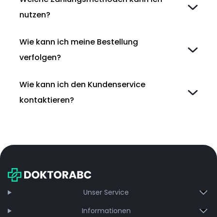
nutzen?
Wie kann ich meine Bestellung
verfolgen?
Wie kann ich den Kundenservice
kontaktieren?
Unser Service
Informationen