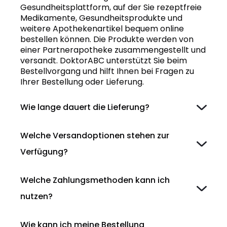
Gesundheitsplattform, auf der Sie rezeptfreie
Medikamente, Gesundheitsprodukte und
weitere Apothekenartikel bequem online
bestellen können. Die Produkte werden von
einer Partnerapotheke zusammengestellt und
versandt. DoktorABC unterstützt Sie beim
Bestellvorgang und hilft Ihnen bei Fragen zu
Ihrer Bestellung oder Lieferung.
Wie lange dauert die Lieferung?
Welche Versandoptionen stehen zur
Verfügung?
Welche Zahlungsmethoden kann ich
nutzen?
Wie kann ich meine Bestellung