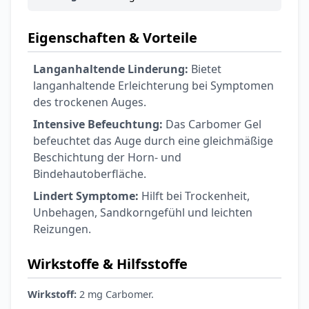
Eigenschaften & Vorteile
Langanhaltende Linderung:
Bietet
langanhaltende Erleichterung bei Symptomen
des trockenen Auges.
Intensive Befeuchtung:
Das Carbomer Gel
befeuchtet das Auge durch eine gleichmäßige
Beschichtung der Horn- und
Bindehautoberfläche.
Lindert Symptome:
Hilft bei Trockenheit,
Unbehagen, Sandkorngefühl und leichten
Reizungen.
Wirkstoffe & Hilfsstoffe
Wirkstoff:
2 mg Carbomer.