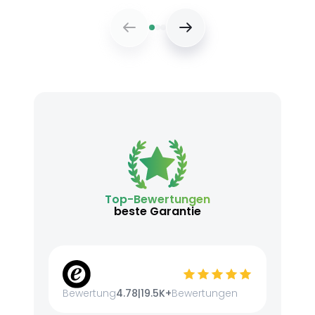
Top-Bewertungen
beste Garantie
Bewertung
4.78
|
19.5K+
Bewertungen