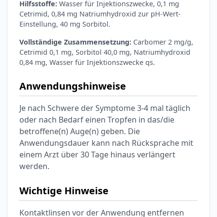
Hilfsstoffe:
Wasser für Injektionszwecke, 0,1 mg
Cetrimid, 0,84 mg Natriumhydroxid zur pH-Wert-
Einstellung, 40 mg Sorbitol.
Vollständige Zusammensetzung:
Carbomer 2 mg/g,
Cetrimid 0,1 mg, Sorbitol 40,0 mg, Natriumhydroxid
0,84 mg, Wasser für Injektionszwecke qs.
Anwendungshinweise
Je nach Schwere der Symptome 3-4 mal täglich
oder nach Bedarf einen Tropfen in das/die
betroffene(n) Auge(n) geben. Die
Anwendungsdauer kann nach Rücksprache mit
einem Arzt über 30 Tage hinaus verlängert
werden.
Wichtige Hinweise
Kontaktlinsen vor der Anwendung entfernen