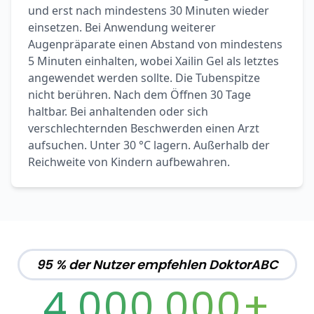
und erst nach mindestens 30 Minuten wieder
einsetzen. Bei Anwendung weiterer
Augenpräparate einen Abstand von mindestens
5 Minuten einhalten, wobei Xailin Gel als letztes
angewendet werden sollte. Die Tubenspitze
nicht berühren. Nach dem Öffnen 30 Tage
haltbar. Bei anhaltenden oder sich
verschlechternden Beschwerden einen Arzt
aufsuchen. Unter 30 °C lagern. Außerhalb der
Reichweite von Kindern aufbewahren.
95 % der Nutzer empfehlen DoktorABC
4,000,000+