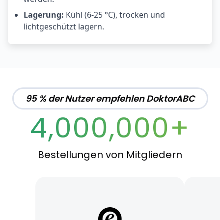
Lagerung:
Kühl (6-25 °C), trocken und
lichtgeschützt lagern.
95 % der Nutzer empfehlen DoktorABC
4,000,000+
Bestellungen von Mitgliedern