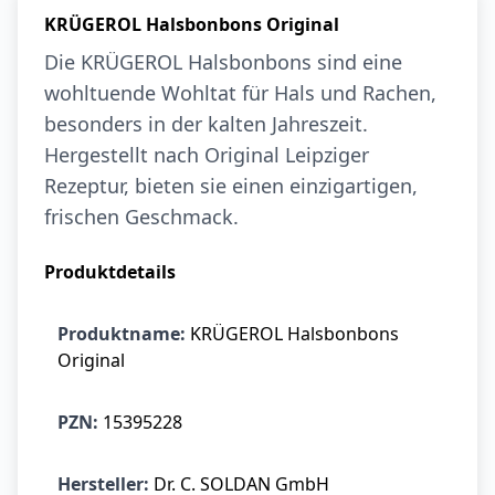
KRÜGEROL Halsbonbons Original
Die KRÜGEROL Halsbonbons sind eine
wohltuende Wohltat für Hals und Rachen,
besonders in der kalten Jahreszeit.
Hergestellt nach Original Leipziger
Rezeptur, bieten sie einen einzigartigen,
frischen Geschmack.
Produktdetails
Produktname:
KRÜGEROL Halsbonbons
Original
PZN:
15395228
Hersteller:
Dr. C. SOLDAN GmbH