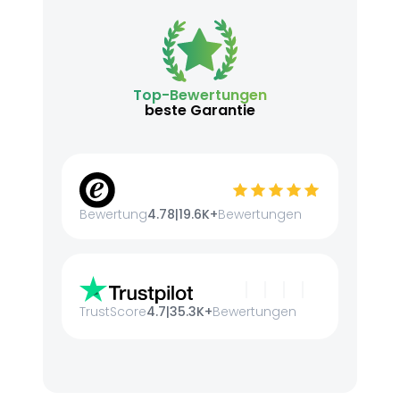
Top-Bewertungen
beste Garantie
Bewertung
4.78
|
19.6K+
Bewertungen
TrustScore
4.7
|
35.3K+
Bewertungen