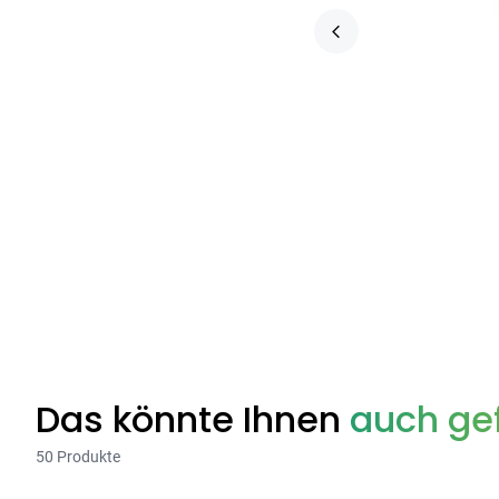
Das könnte Ihnen
auch gef
50 Produkte