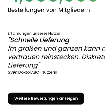
Bestellungen von Mitgliedern
Erfahrungen unserer Nutzer:
"Schnelle Lieferung
Im großen und ganzen kann 
vertrauen reinstecken. Diskret
Lieferung"
Sven
DoktorABC-Nutzerin
Weitere Bewertungen anzeigen