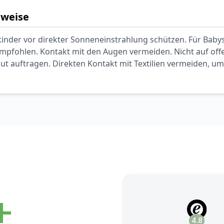
nweise
inder vor direkter Sonneneinstrahlung schützen. Für Babys
mpfohlen. Kontakt mit den Augen vermeiden. Nicht auf of
ut auftragen. Direkten Kontakt mit Textilien vermeiden, um
+
4.8