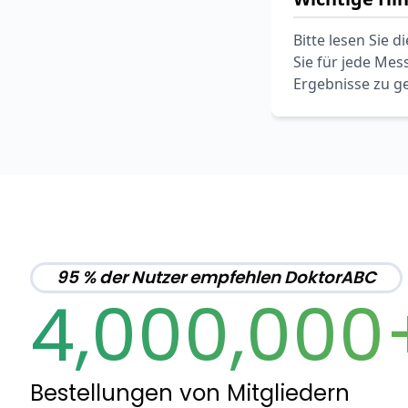
Bitte lesen Sie
Sie für jede Me
Ergebnisse zu g
95 % der Nutzer empfehlen DoktorABC
4,000,000
Bestellungen von Mitgliedern