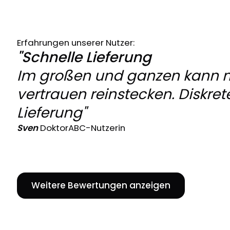
Erfahrungen unserer Nutzer:
"Schnelle Lieferung
Im großen und ganzen kann 
vertrauen reinstecken. Diskret
Lieferung"
Sven
DoktorABC-Nutzerin
Weitere Bewertungen anzeigen