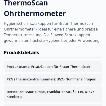
ThermoScan
Ohrthermometer
Hygienische Ersatzkappen für Braun ThermoScan
Ohrthermometer - ideal für eine sichere und präzise
Temperaturmessung. Die Einweg-Schutzkappen
gewährleisten höchste Hygiene bei jeder Anwendung.
Produktdetails
Produktname:
Ersatzkappen für Braun ThermoScan
PZN (Pharmazentralnummer):
[PZN-Nummer einfügen]
Hersteller:
Braun GmbH, Frankfurter Straße 145, 61476
Kronberg