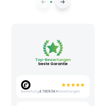
Top-Bewertungen
beste Garantie
Bewertung
4.78
|
19.5K+
Bewertungen