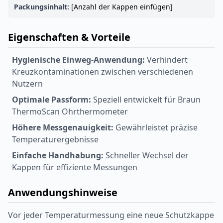
Packungsinhalt:
[Anzahl der Kappen einfügen]
Eigenschaften & Vorteile
Hygienische Einweg-Anwendung:
Verhindert
Kreuzkontaminationen zwischen verschiedenen
Nutzern
Optimale Passform:
Speziell entwickelt für Braun
ThermoScan Ohrthermometer
Höhere Messgenauigkeit:
Gewährleistet präzise
Temperaturergebnisse
Einfache Handhabung:
Schneller Wechsel der
Kappen für effiziente Messungen
Anwendungshinweise
Vor jeder Temperaturmessung eine neue Schutzkappe