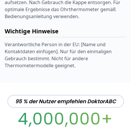
aufsetzen. Nach Gebrauch die Kappe entsorgen. Für
optimale Ergebnisse das Ohrthermometer gemäß
Bedienungsanleitung verwenden.
Wichtige Hinweise
Verantwortliche Person in der EU: [Name und
Kontaktdaten einfügen]. Nur für den einmaligen
Gebrauch bestimmt. Nicht für andere
Thermometermodelle geeignet.
95 % der Nutzer empfehlen DoktorABC
4,000,000+