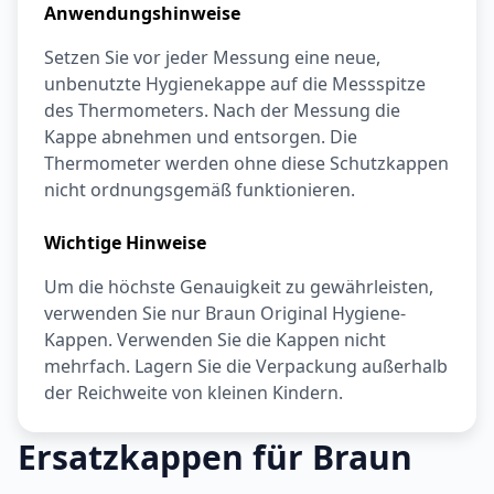
Anwendungshinweise
Setzen Sie vor jeder Messung eine neue,
unbenutzte Hygienekappe auf die Messspitze
des Thermometers. Nach der Messung die
Kappe abnehmen und entsorgen. Die
Thermometer werden ohne diese Schutzkappen
nicht ordnungsgemäß funktionieren.
Wichtige Hinweise
Um die höchste Genauigkeit zu gewährleisten,
verwenden Sie nur Braun Original Hygiene-
Kappen. Verwenden Sie die Kappen nicht
mehrfach. Lagern Sie die Verpackung außerhalb
der Reichweite von kleinen Kindern.
Ersatzkappen für Braun