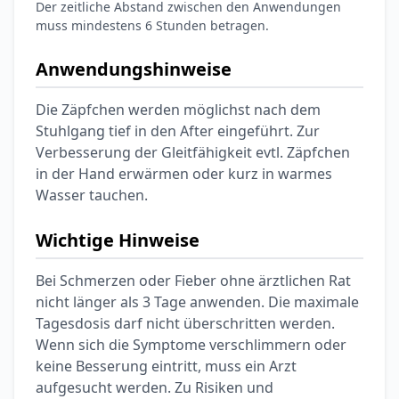
Der zeitliche Abstand zwischen den Anwendungen
muss mindestens 6 Stunden betragen.
Anwendungshinweise
Die Zäpfchen werden möglichst nach dem
Stuhlgang tief in den After eingeführt. Zur
Verbesserung der Gleitfähigkeit evtl. Zäpfchen
in der Hand erwärmen oder kurz in warmes
Wasser tauchen.
Wichtige Hinweise
Bei Schmerzen oder Fieber ohne ärztlichen Rat
nicht länger als 3 Tage anwenden. Die maximale
Tagesdosis darf nicht überschritten werden.
Wenn sich die Symptome verschlimmern oder
keine Besserung eintritt, muss ein Arzt
aufgesucht werden. Zu Risiken und