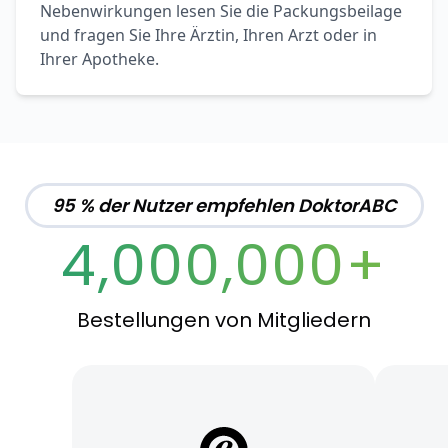
Nebenwirkungen lesen Sie die Packungsbeilage
und fragen Sie Ihre Ärztin, Ihren Arzt oder in
Ihrer Apotheke.
95 % der Nutzer empfehlen DoktorABC
4,000,000+
Bestellungen von Mitgliedern