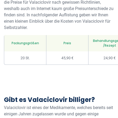
die Preise für Valaciclovir nach gewissen Richtlinien,
weshalb auch im Internet kaum große Preisunterschiede zu
finden sind. In nachfolgender Auflistung geben wir Ihnen
einen kleinen Einblick über die Kosten von Valaciclovir für
Selbstzahler.
Behandlungsg
Packungsgrößen
Preis
/Rezept
20 St.
45,90 €
24,90 €
Gibt es Valaciclovir billiger?
Valaciclovir ist eines der Medikamente, welches bereits seit
einigen Jahren zugelassen wurde und gegen einige