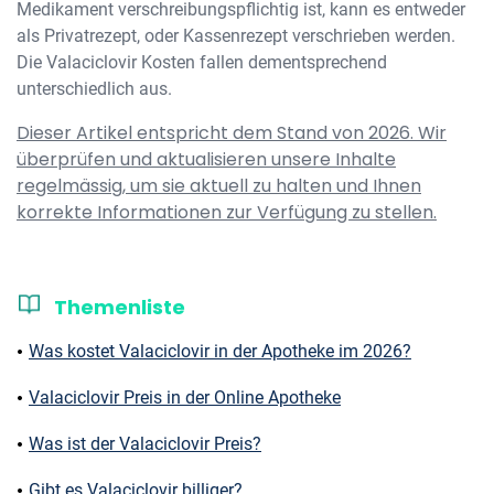
Medikament verschreibungspflichtig ist, kann es entweder
als Privatrezept, oder Kassenrezept verschrieben werden.
Die Valaciclovir Kosten fallen dementsprechend
unterschiedlich aus.
Dieser Artikel entspricht dem Stand von 2026. Wir
überprüfen und aktualisieren unsere Inhalte
regelmässig, um sie aktuell zu halten und Ihnen
korrekte Informationen zur Verfügung zu stellen.
Themenliste
Was kostet Valaciclovir in der Apotheke im 2026?
Valaciclovir Preis in der Online Apotheke
Was ist der Valaciclovir Preis?
Gibt es Valaciclovir billiger?