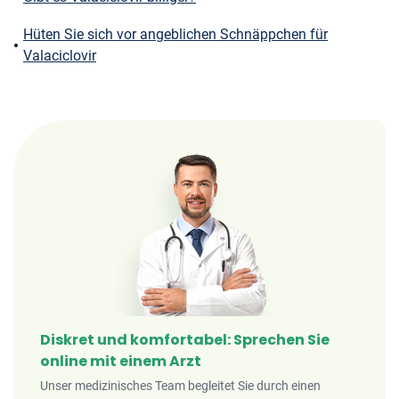
Hüten Sie sich vor angeblichen Schnäppchen für
Valaciclovir
Diskret und komfortabel: Sprechen Sie
online mit einem Arzt
Unser medizinisches Team begleitet Sie durch einen