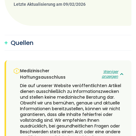
Letzte Aktualisierung am 09/02/2026
Quellen
Medizinischer
Weniger
anzeigen
Haftungsausschluss
Die auf unserer Website veröffentlichten Artikel
dienen ausschließlich zu Informationszwecken
und stellen keine medizinische Beratung dar.
Obwohl wir uns bemühen, genaue und aktuelle
Informationen bereitzustellen, können wir nicht
garantieren, dass alle Inhalte fehlerfrei oder
vollständig sind. Wir empfehlen Ihnen
ausdrücklich, bei gesundheitlichen Fragen oder
Beschwerden stets einen Arzt oder eine andere