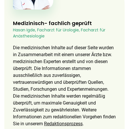
Medizinisch- fachlich geprüft
Hasan Igde, Facharzt für Urologie, Facharzt für
Anästhesiologie
Die medizinischen Inhalte auf dieser Seite wurden
in Zusammenarbeit mit einem unserer Ärzte bzw.
medizinischen Experten erstellt und von diesen
überprüft. Die Informationen stammen
ausschließlich aus zuverlässigen,
vertrauenswürdigen und überprüften Quellen,
Studien, Forschungen und Expertenmeinungen.
Die medizinischen Inhalte werden regelmäßig
überprüft, um maximale Genauigkeit und
Zuverlässigkeit zu gewährleisten. Weitere
Informationen zum redaktionellen Vorgehen finden
Sie in unserem
Redaktionsprozess
.