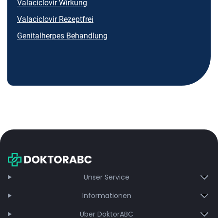
Valaciclovir Wirkung
Valaciclovir Rezeptfrei
Genitalherpes Behandlung
Unser Service
Informationen
Über DoktorABC