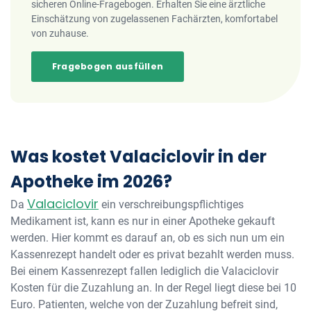
sicheren Online-Fragebogen. Erhalten Sie eine ärztliche
Einschätzung von zugelassenen Fachärzten, komfortabel
von zuhause.
Fragebogen ausfüllen
Was kostet Valaciclovir in der
Apotheke im 2026?
Valaciclovir
Da
ein verschreibungspflichtiges
Medikament ist, kann es nur in einer Apotheke gekauft
werden. Hier kommt es darauf an, ob es sich nun um ein
Kassenrezept handelt oder es privat bezahlt werden muss.
Bei einem Kassenrezept fallen lediglich die Valaciclovir
Kosten für die Zuzahlung an. In der Regel liegt diese bei 10
Euro. Patienten, welche von der Zuzahlung befreit sind,