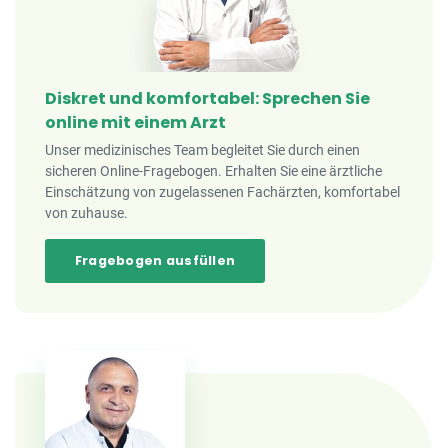
Diskret und komfortabel: Sprechen Sie
online mit einem Arzt
Unser medizinisches Team begleitet Sie durch einen
sicheren Online-Fragebogen. Erhalten Sie eine ärztliche
Einschätzung von zugelassenen Fachärzten, komfortabel
von zuhause.
Fragebogen ausfüllen