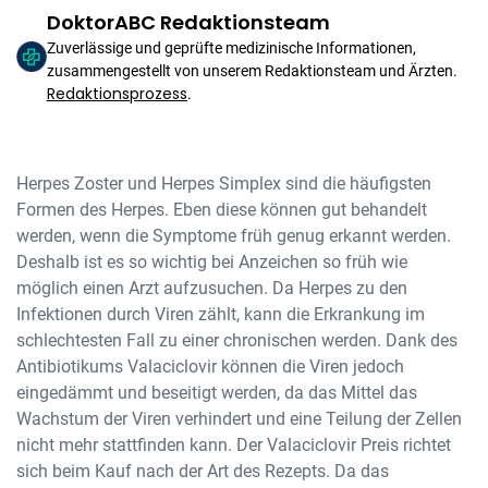
DoktorABC Redaktionsteam
Zuverlässige und geprüfte medizinische Informationen,
zusammengestellt von unserem Redaktionsteam und Ärzten.
Redaktionsprozess
.
Herpes Zoster und Herpes Simplex sind die häufigsten
Formen des Herpes. Eben diese können gut behandelt
werden, wenn die Symptome früh genug erkannt werden.
Deshalb ist es so wichtig bei Anzeichen so früh wie
möglich einen Arzt aufzusuchen. Da Herpes zu den
Infektionen durch Viren zählt, kann die Erkrankung im
schlechtesten Fall zu einer chronischen werden. Dank des
Antibiotikums Valaciclovir können die Viren jedoch
eingedämmt und beseitigt werden, da das Mittel das
Wachstum der Viren verhindert und eine Teilung der Zellen
nicht mehr stattfinden kann. Der Valaciclovir Preis richtet
sich beim Kauf nach der Art des Rezepts. Da das