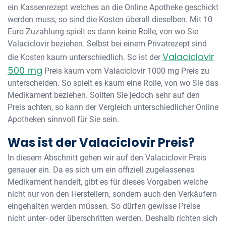
ein Kassenrezept welches an die Online Apotheke geschickt
werden muss, so sind die Kosten überall dieselben. Mit 10
Euro Zuzahlung spielt es dann keine Rolle, von wo Sie
Valaciclovir beziehen. Selbst bei einem Privatrezept sind
Valaciclovir
die Kosten kaum unterschiedlich. So ist der
500 mg
Preis kaum vom Valaciclovir 1000 mg Preis zu
unterscheiden. So spielt es kaum eine Rolle, von wo Sie das
Medikament beziehen. Sollten Sie jedoch sehr auf den
Preis achten, so kann der Vergleich unterschiedlicher Online
Apotheken sinnvoll für Sie sein.
Was ist der Valaciclovir Preis?
In diesem Abschnitt gehen wir auf den Valaciclovir Preis
genauer ein. Da es sich um ein offiziell zugelassenes
Medikament handelt, gibt es für dieses Vorgaben welche
nicht nur von den Herstellern, sondern auch den Verkäufern
eingehalten werden müssen. So dürfen gewisse Preise
nicht unter- oder überschritten werden. Deshalb richten sich