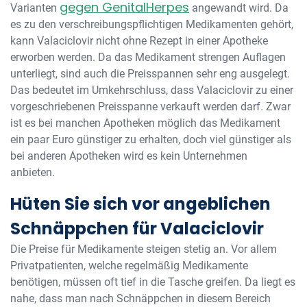
gegen GenitalHerpes
Varianten
angewandt wird. Da
es zu den verschreibungspflichtigen Medikamenten gehört,
kann Valaciclovir nicht ohne Rezept in einer Apotheke
erworben werden. Da das Medikament strengen Auflagen
unterliegt, sind auch die Preisspannen sehr eng ausgelegt.
Das bedeutet im Umkehrschluss, dass Valaciclovir zu einer
vorgeschriebenen Preisspanne verkauft werden darf. Zwar
ist es bei manchen Apotheken möglich das Medikament
ein paar Euro günstiger zu erhalten, doch viel günstiger als
bei anderen Apotheken wird es kein Unternehmen
anbieten.
Hüten Sie sich vor angeblichen
Schnäppchen für Valaciclovir
Die Preise für Medikamente steigen stetig an. Vor allem
Privatpatienten, welche regelmäßig Medikamente
benötigen, müssen oft tief in die Tasche greifen. Da liegt es
nahe, dass man nach Schnäppchen in diesem Bereich