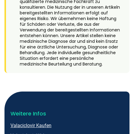
qualifizierte medizinische Fachkraft zu
konsultieren. Die Nutzung der in unseren Artikeln
bereitgestellten Informationen erfolgt auf
eigenes Risiko. Wir übernehmen keine Haftung
für Schäden oder Verluste, die aus der
Verwendung der bereitgestellten Informationen
entstehen können. Unsere Artikel stellen keine
medizinische Diagnose dar und sind kein Ersatz
für eine ärztliche Untersuchung, Diagnose oder
Behandlung. Jede individuelle gesundheitliche
Situation erfordert eine persönliche
medizinische Beurteilung und Beratung.
Weitere Infos
Valaciclovir Kaufen