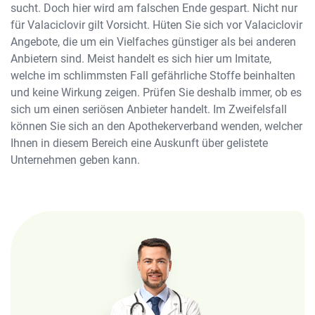
sucht. Doch hier wird am falschen Ende gespart. Nicht nur
für Valaciclovir gilt Vorsicht. Hüten Sie sich vor Valaciclovir
Angebote, die um ein Vielfaches günstiger als bei anderen
Anbietern sind. Meist handelt es sich hier um Imitate,
welche im schlimmsten Fall gefährliche Stoffe beinhalten
und keine Wirkung zeigen. Prüfen Sie deshalb immer, ob es
sich um einen seriösen Anbieter handelt. Im Zweifelsfall
können Sie sich an den Apothekerverband wenden, welcher
Ihnen in diesem Bereich eine Auskunft über gelistete
Unternehmen geben kann.