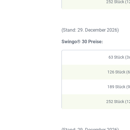
252 Stück (1
(Stand: 29. December 2026)
Swingo® 30 Preise:
63 Stück (3
126 Stück (
189 Stück (
252 Stück (1
(Stand: 29. December 2026)