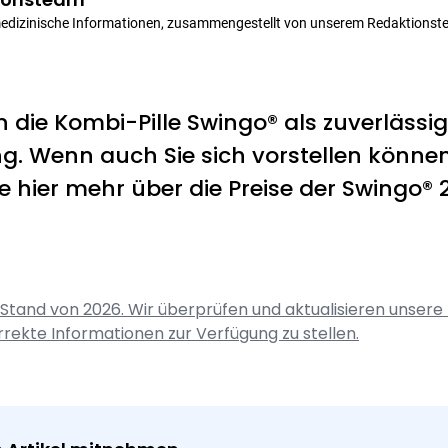
medizinische Informationen, zusammengestellt von unserem Redaktionst
 die Kombi-Pille Swingo® als zuverlässig
 Wenn auch Sie sich vorstellen können, 
e hier mehr über die Preise der Swingo® 2
 Stand von 2026. Wir überprüfen und aktualisieren unsere 
rrekte Informationen zur Verfügung zu stellen.