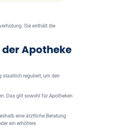
erhütung. Sie enthält die
n der Apotheke
 staatlich reguliert, um den
n. Das gilt sowohl für Apotheken
eshalb eine ärztliche Beratung
der ein erhöhtes