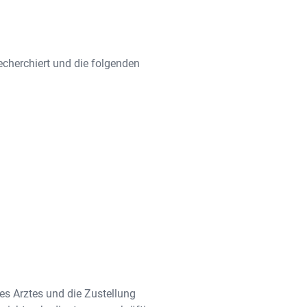
cherchiert und die folgenden
nes Arztes und die Zustellung