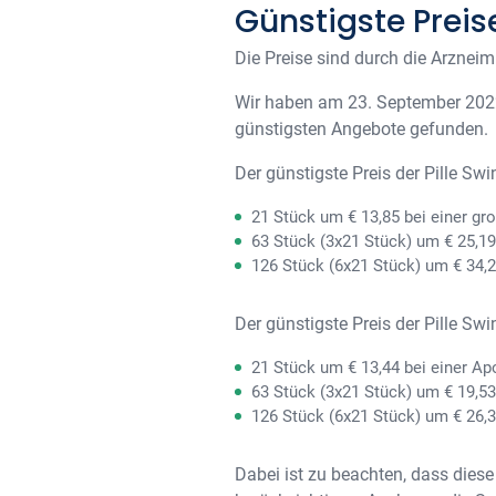
Günstigste Preis
Die Preise sind durch die Arzneimi
Wir haben am 23. September 2022
günstigsten Angebote gefunden.
Der günstigste Preis der Pille Sw
21 Stück um € 13,85 bei einer g
63 Stück (3x21 Stück) um € 25,1
126 Stück (6x21 Stück) um € 34,
Der günstigste Preis der Pille Sw
21 Stück um € 13,44 bei einer Ap
63 Stück (3x21 Stück) um € 19,5
126 Stück (6x21 Stück) um € 26,3
Dabei ist zu beachten, dass diese