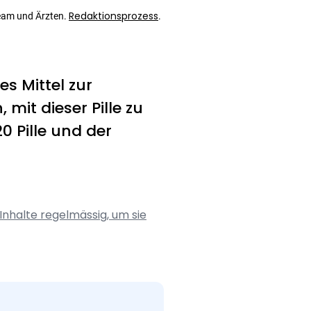
Redaktionsprozess
eam und Ärzten.
.
es Mittel zur
mit dieser Pille zu
0 Pille und der
Inhalte regelmässig, um sie