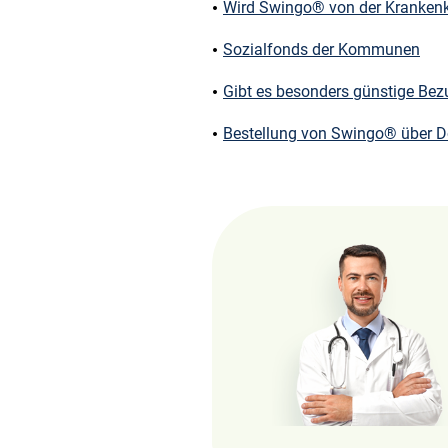
Wird Swingo® von der Krankenk
Sozialfonds der Kommunen
Gibt es besonders günstige Bez
Bestellung von Swingo® über 