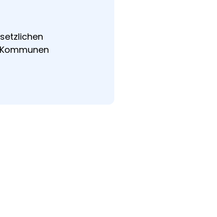
setzlichen
er Kommunen