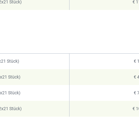
2x21 Stück)
€ 1
x21 Stück)
€ 
6x21 Stück)
€ 
9x21 Stück)
€ 
2x21 Stück)
€ 1