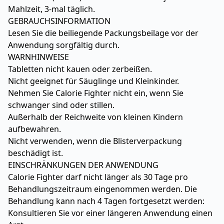
Mahlzeit, 3-mal täglich.
GEBRAUCHSINFORMATION
Lesen Sie die beiliegende Packungsbeilage vor der
Anwendung sorgfältig durch.
WARNHINWEISE
Tabletten nicht kauen oder zerbeißen.
Nicht geeignet für Säuglinge und Kleinkinder.
Nehmen Sie Calorie Fighter nicht ein, wenn Sie
schwanger sind oder stillen.
Außerhalb der Reichweite von kleinen Kindern
aufbewahren.
Nicht verwenden, wenn die Blisterverpackung
beschädigt ist.
EINSCHRÄNKUNGEN DER ANWENDUNG
Calorie Fighter darf nicht länger als 30 Tage pro
Behandlungszeitraum eingenommen werden. Die
Behandlung kann nach 4 Tagen fortgesetzt werden:
Konsultieren Sie vor einer längeren Anwendung einen