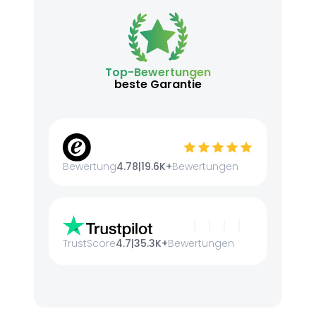
Top-Bewertungen
beste Garantie
Bewertung
4.78
|
19.6K+
Bewertungen
TrustScore
4.7
|
35.3K+
Bewertungen