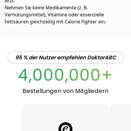
Arzt.
Nehmen Sie keine Medikamente (z. B.
Verhütungsmittel), Vitamine oder essenzielle
Fettsäuren gleichzeitig mit Calorie Fighter ein.
95 % der Nutzer empfehlen DoktorABC
4,000,000+
Bestellungen von Mitgliedern