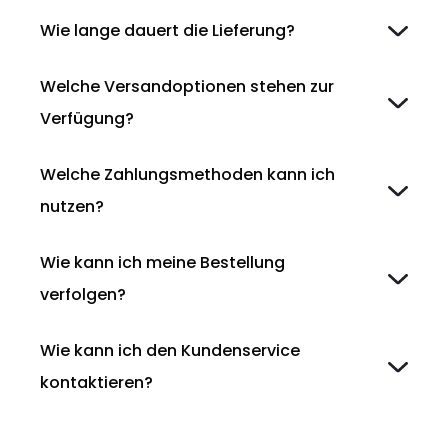
Wie lange dauert die Lieferung?
Welche Versandoptionen stehen zur
Verfügung?
Welche Zahlungsmethoden kann ich
nutzen?
Wie kann ich meine Bestellung
verfolgen?
Wie kann ich den Kundenservice
kontaktieren?