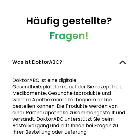
Häufig gestellte?
Fragen!
Was ist DoktorABC?
DoktorABC ist eine digitale
Gesundheitsplattform, auf der Sie rezeptfreie
Medikamente, Gesundheitsprodukte und
weitere Apothekenartikel bequem online
bestellen können. Die Produkte werden von
einer Partnerapotheke zusammengestellt und
versandt. DoktorABC unterstützt Sie beim
Bestellvorgang und hilft Ihnen bei Fragen zu
Ihrer Bestellung oder Lieferung.