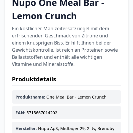
Nupo One Meal Bar -
Lemon Crunch
Ein köstlicher Mahlzeitersatzriegel mit dem
erfrischenden Geschmack von Zitrone und
einem knusprigen Biss. Er hilft Ihnen bei der
Gewichtskontrolle, ist reich an Proteinen sowie
Ballaststoffen und enthält alle wichtigen
Vitamine und Mineralstoffe.
Produktdetails
Produktname:
One Meal Bar - Lemon Crunch
EAN:
5715667014202
Hersteller:
Nupo ApS, Midtager 29, 2. tv, Brøndby