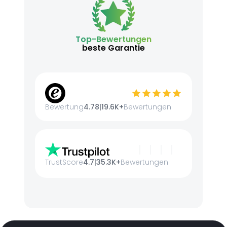
Top-Bewertungen
beste Garantie
Bewertung
4.78
|
19.6K+
Bewertungen
TrustScore
4.7
|
35.3K+
Bewertungen