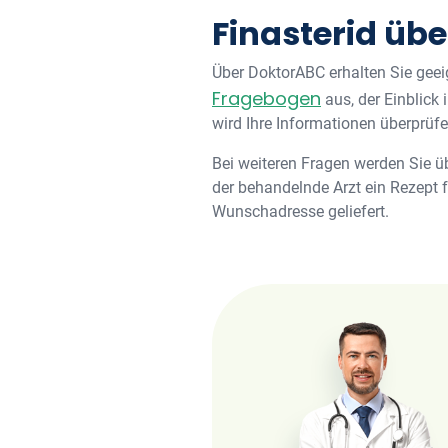
Finasterid üb
Über DoktorABC erhalten Sie geei
Fragebogen
aus, der Einblick
wird Ihre Informationen überprüfe
Bei weiteren Fragen werden Sie ü
der behandelnde Arzt ein Rezept fü
Wunschadresse geliefert.