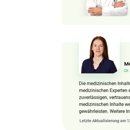
Me
Dr
Die medizinischen Inhalt
medizinischen Experten e
zuverlässigen, vertraue
medizinischen Inhalte w
gewährleisten. Weitere 
Letzte Aktualisierung am 