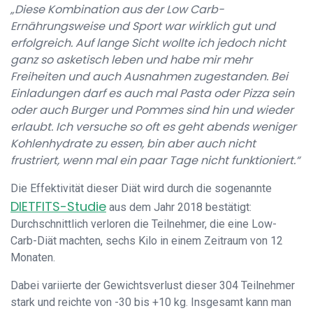
„Diese Kombination aus der Low Carb-
Ernährungsweise und Sport war wirklich gut und
erfolgreich. Auf lange Sicht wollte ich jedoch nicht
ganz so asketisch leben und habe mir mehr
Freiheiten und auch Ausnahmen zugestanden. Bei
Einladungen darf es auch mal Pasta oder Pizza sein
oder auch Burger und Pommes sind hin und wieder
erlaubt. Ich versuche so oft es geht abends weniger
Kohlenhydrate zu essen, bin aber auch nicht
frustriert, wenn mal ein paar Tage nicht funktioniert.“
Die Effektivität dieser Diät wird durch die sogenannte
DIETFITS-Studie
aus dem Jahr 2018 bestätigt:
Durchschnittlich verloren die Teilnehmer, die eine Low-
Carb-Diät machten, sechs Kilo in einem Zeitraum von 12
Monaten.
Dabei variierte der Gewichtsverlust dieser 304 Teilnehmer
stark und reichte von -30 bis +10 kg. Insgesamt kann man