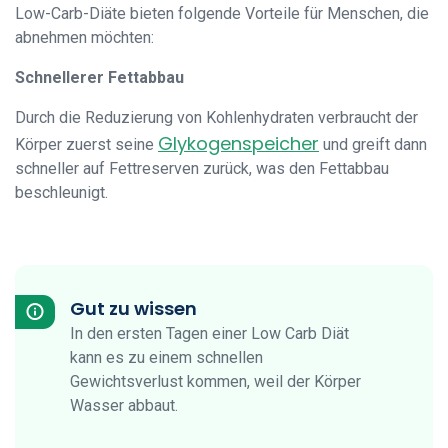
Low-Carb-Diäte bieten folgende Vorteile für Menschen, die
abnehmen möchten:
Schnellerer Fettabbau
Durch die Reduzierung von Kohlenhydraten verbraucht der
Glykogenspeicher
Körper zuerst seine
und greift dann
schneller auf Fettreserven zurück, was den Fettabbau
beschleunigt.
Gut zu wissen
In den ersten Tagen einer Low Carb Diät
kann es zu einem schnellen
Gewichtsverlust kommen, weil der Körper
Wasser abbaut.