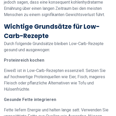
jedoch sagen, dass eine konsequent kohlenhydratarme
Ernährung über einen langen Zeitraum bei den meisten
Menschen zu einem signifikanten Gewichtsverlust führt.
Wichtige Grundsätze für Low-
Carb-Rezepte
Durch folgende Grundsätze bleiben Low-Carb-Rezepte
gesund und ausgewogen:
Proteinreich kochen
Eiweiß ist in Low-Carb-Rezepten essenziell. Setzen Sie
auf hochwertige Proteinquellen wie Eier, Fisch, mageres
Fleisch oder pflanzliche Alternativen wie Tofu und
Hülsenfrüchte.
Gesunde Fette integrieren
Fette liefern Energie und halten lange satt. Verwenden Sie