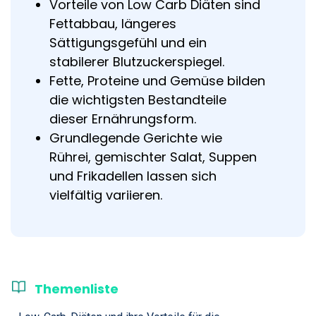
Vorteile von Low Carb Diäten sind
Fettabbau, längeres
Sättigungsgefühl und ein
stabilerer Blutzuckerspiegel.
Fette, Proteine und Gemüse bilden
die wichtigsten Bestandteile
dieser Ernährungsform.
Grundlegende Gerichte wie
Rührei, gemischter Salat, Suppen
und Frikadellen lassen sich
vielfältig variieren.
Themenliste