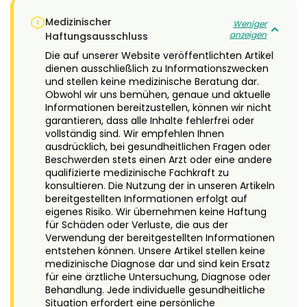
Medizinischer
Weniger
anzeigen
Haftungsausschluss
Die auf unserer Website veröffentlichten Artikel
dienen ausschließlich zu Informationszwecken
und stellen keine medizinische Beratung dar.
Obwohl wir uns bemühen, genaue und aktuelle
Informationen bereitzustellen, können wir nicht
garantieren, dass alle Inhalte fehlerfrei oder
vollständig sind. Wir empfehlen Ihnen
ausdrücklich, bei gesundheitlichen Fragen oder
Beschwerden stets einen Arzt oder eine andere
qualifizierte medizinische Fachkraft zu
konsultieren. Die Nutzung der in unseren Artikeln
bereitgestellten Informationen erfolgt auf
eigenes Risiko. Wir übernehmen keine Haftung
für Schäden oder Verluste, die aus der
Verwendung der bereitgestellten Informationen
entstehen können. Unsere Artikel stellen keine
medizinische Diagnose dar und sind kein Ersatz
für eine ärztliche Untersuchung, Diagnose oder
Behandlung. Jede individuelle gesundheitliche
Situation erfordert eine persönliche