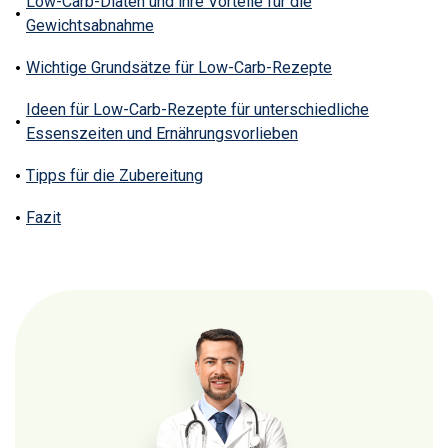
Low-Carb-Diäten und ihre Vorteile für die
Gewichtsabnahme
Wichtige Grundsätze für Low-Carb-Rezepte
Ideen für Low-Carb-Rezepte für unterschiedliche
Essenszeiten und Ernährungsvorlieben
Tipps für die Zubereitung
Fazit