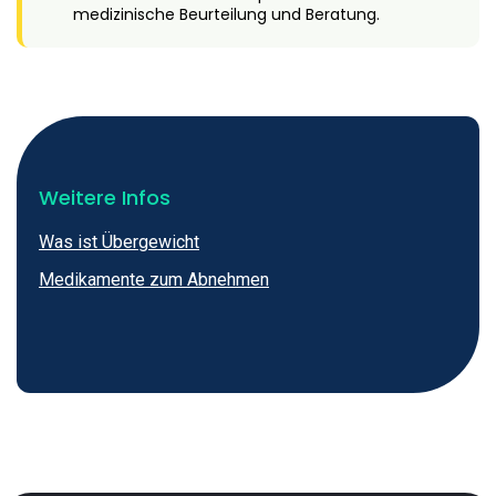
medizinische Beurteilung und Beratung.
Weitere Infos
Was ist Übergewicht
Medikamente zum Abnehmen