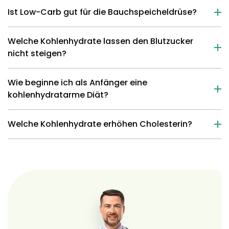
Ist Low-Carb gut für die Bauchspeicheldrüse?
Welche Kohlenhydrate lassen den Blutzucker
nicht steigen?
Wie beginne ich als Anfänger eine
kohlenhydratarme Diät?
Welche Kohlenhydrate erhöhen Cholesterin?