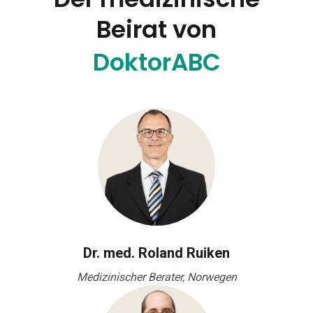
Beirat von
DoktorABC
Dr. med. Roland Ruiken
Medizinischer Berater, Norwegen