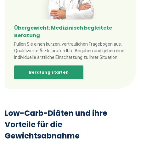
Übergewicht: Medizinisch begleitete
Beratung
Füllen Sie einen kurzen, vertraulichen Fragebogen aus.
Qualifizierte Ärzte prüfen Ihre Angaben und geben eine
individuelle ärztliche Einschätzung zu Ihrer Situation.
Beratung starten
Low-Carb-Diäten und ihre
Vorteile für die
Gewichtsabnahme