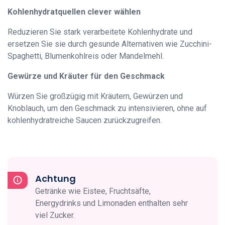
Kohlenhydratquellen clever wählen
Reduzieren Sie stark verarbeitete Kohlenhydrate und
ersetzen Sie sie durch gesunde Alternativen wie Zucchini-
Spaghetti, Blumenkohlreis oder Mandelmehl.
Gewürze und Kräuter für den Geschmack
Würzen Sie großzügig mit Kräutern, Gewürzen und
Knoblauch, um den Geschmack zu intensivieren, ohne auf
kohlenhydratreiche Saucen zurückzugreifen.
Achtung
Getränke wie Eistee, Fruchtsäfte,
Energydrinks und Limonaden enthalten sehr
viel Zucker.