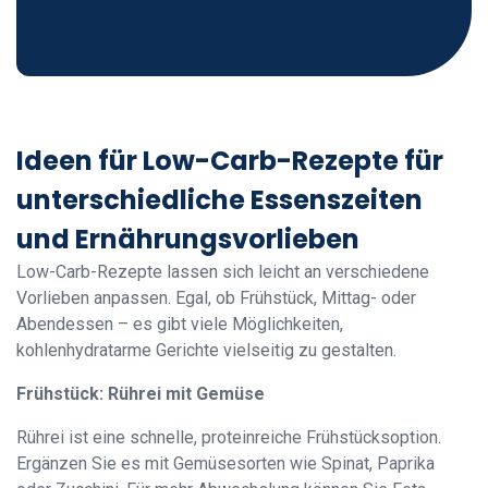
Ideen für Low-Carb-Rezepte für
unterschiedliche Essenszeiten
und Ernährungsvorlieben
Low-Carb-Rezepte lassen sich leicht an verschiedene
Vorlieben anpassen. Egal, ob Frühstück, Mittag- oder
Abendessen – es gibt viele Möglichkeiten,
kohlenhydratarme Gerichte vielseitig zu gestalten.
Frühstück: Rührei mit Gemüse
Rührei ist eine schnelle, proteinreiche Frühstücksoption.
Ergänzen Sie es mit Gemüsesorten wie Spinat, Paprika