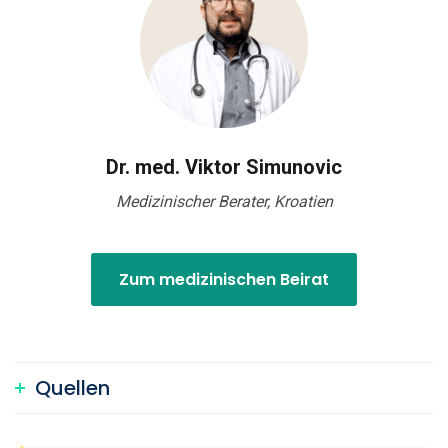
Dr. med. Viktor Simunovic
Medizinischer Berater, Kroatien
Zum medizinischen Beirat
Quellen