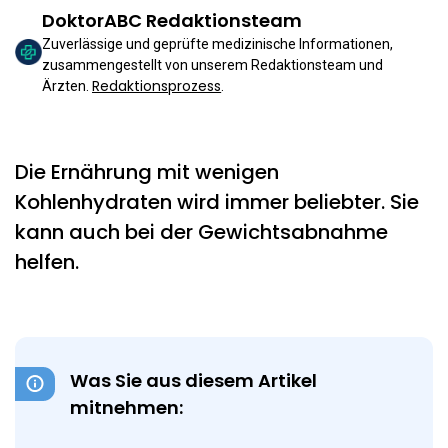
DoktorABC Redaktionsteam
Zuverlässige und geprüfte medizinische Informationen,
zusammengestellt von unserem Redaktionsteam und
Redaktionsprozess
Ärzten.
.
Die Ernährung mit wenigen
Kohlenhydraten wird immer beliebter. Sie
kann auch bei der Gewichtsabnahme
helfen.
Was Sie aus diesem Artikel
mitnehmen: