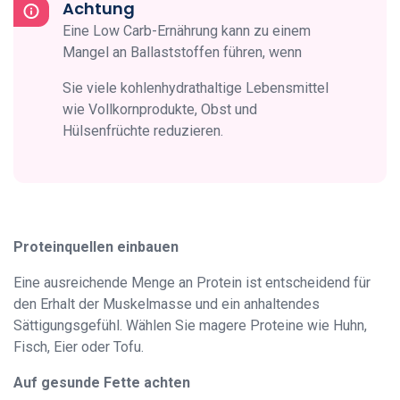
Achtung
Eine Low Carb-Ernährung kann zu einem
Mangel an Ballaststoffen führen, wenn
Sie viele kohlenhydrathaltige Lebensmittel
wie Vollkornprodukte, Obst und
Hülsenfrüchte reduzieren.
Proteinquellen einbauen
Eine ausreichende Menge an Protein ist entscheidend für
den Erhalt der Muskelmasse und ein anhaltendes
Sättigungsgefühl. Wählen Sie magere Proteine wie Huhn,
Fisch, Eier oder Tofu.
Auf gesunde Fette achten