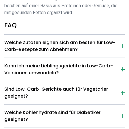
beruhen auf einer Basis aus Proteinen oder Gemüse, die
mit gesunden Fetten ergänzt wird.
FAQ
Welche Zutaten eignen sich am besten für Low-
Carb-Rezepte zum Abnehmen?
Kann ich meine Lieblingsgerichte in Low-Carb-
Versionen umwandeln?
Sind Low-Carb-Gerichte auch für Vegetarier
geeignet?
Welche Kohlenhydrate sind für Diabetiker
geeignet?