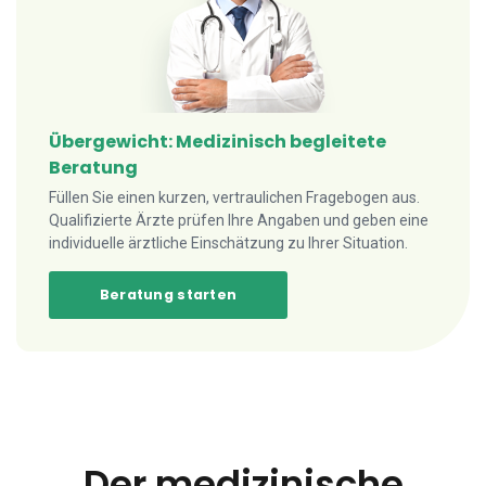
Übergewicht: Medizinisch begleitete
Beratung
Füllen Sie einen kurzen, vertraulichen Fragebogen aus.
Qualifizierte Ärzte prüfen Ihre Angaben und geben eine
individuelle ärztliche Einschätzung zu Ihrer Situation.
Beratung starten
Der medizinische