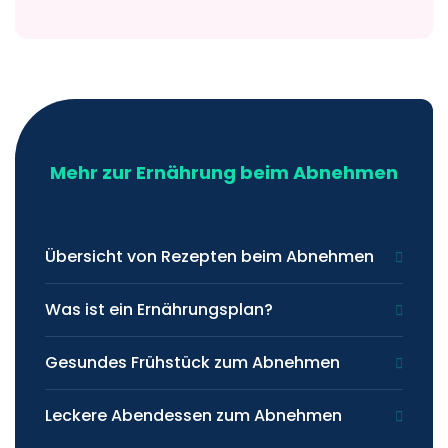
Mehr zur Ernährung beim Abnehmen
Übersicht von Rezepten beim Abnehmen
Was ist ein Ernährungsplan?
Gesundes Frühstück zum Abnehmen
Leckere Abendessen zum Abnehmen