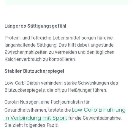
Längeres Sättigungsgefühl
Protein- und fettreiche Lebensmittel sorgen für eine
langanhaltende Sättigung. Das hilft dabei, ungesunde
Zwischenmahlzeiten zu vermeiden und den täglichen
Kalorienverbrauch zu kontrollieren.
Stabiler Blutzuckerspiegel
Low-Carb-Diäten verhindern starke Schwankungen des
Blutzuckerspiegels, die oft zu Heißhunger führen.
Carolin Nüssgen, eine Fachjournalistin für
Low Carb Ernährung
Gesundheitsthemen, testete die
in Verbindung mit Sport
für die Gewichtsabnahme.
Sie zieht folgendes Fazit: