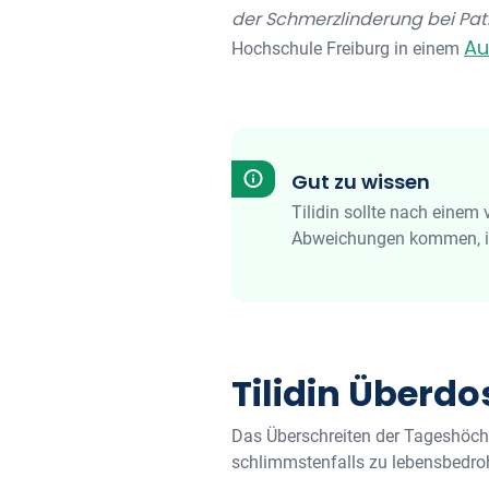
der Schmerzlinderung bei Pati
Au
Hochschule Freiburg in einem
Gut zu wissen
Tilidin sollte nach eine
Abweichungen kommen, in
Tilidin Überdo
Das Überschreiten der Tageshöchs
schlimmstenfalls zu lebensbedro