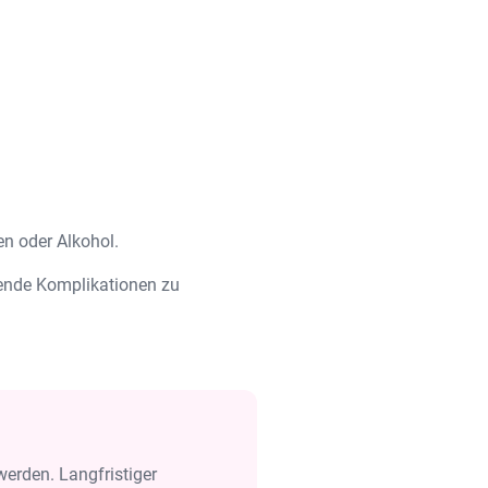
n oder Alkohol.
gende Komplikationen zu
werden. Langfristiger