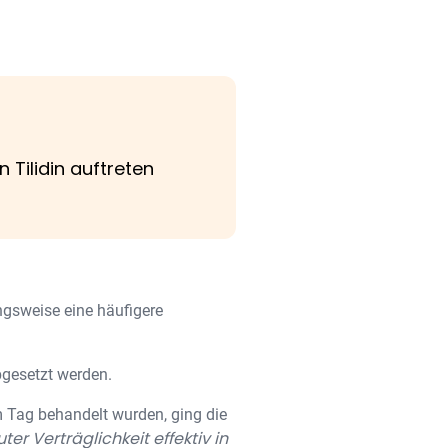
Tilidin auftreten
gsweise eine häufigere
bgesetzt werden.
am Tag behandelt wurden, ging die
ter Verträglichkeit effektiv in