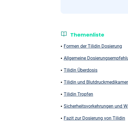
Themenliste
Formen der Tilidin Dosierung
Allgemeine Dosierungsempfehlun
Tilidin Überdosis
Tilidin und Blutdruckmedikame
Tilidin Tropfen
Sicherheitsvorkehrungen und 
Fazit zur Dosierung von Tilidin