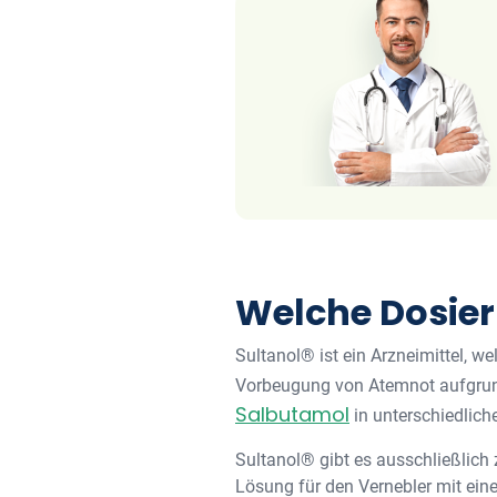
Welche Dosier
Sultanol® ist ein Arzneimittel, 
Vorbeugung von Atemnot aufgrund
Salbutamol
in unterschiedlich
Sultanol® gibt es ausschließlich
Lösung für den Vernebler mit eine