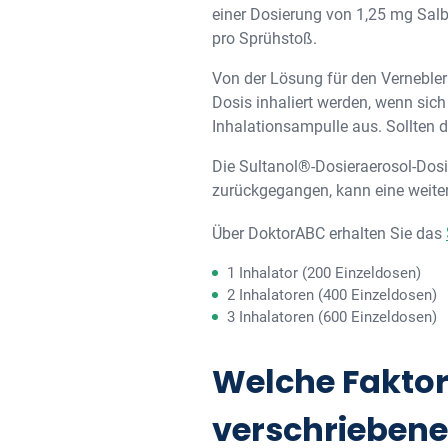
einer Dosierung von 1,25 mg Sal
pro Sprühstoß.
Von der Lösung für den Vernebler w
Dosis inhaliert werden, wenn sich
Inhalationsampulle aus. Sollten 
Die Sultanol®-Dosieraerosol-Dosi
zurückgegangen, kann eine weiter
Über DoktorABC erhalten Sie das
1 Inhalator (200 Einzeldosen)
2 Inhalatoren (400 Einzeldosen)
3 Inhalatoren (600 Einzeldosen)
Welche Faktor
verschriebene