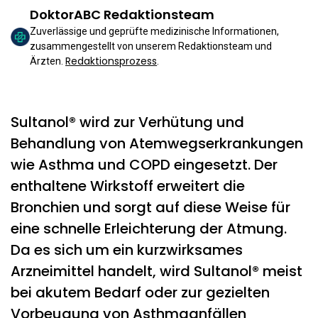
DoktorABC Redaktionsteam
Zuverlässige und geprüfte medizinische Informationen,
zusammengestellt von unserem Redaktionsteam und
Redaktionsprozess
Ärzten.
.
Sultanol® wird zur Verhütung und
Behandlung von Atemwegserkrankungen
wie Asthma und COPD eingesetzt. Der
enthaltene Wirkstoff erweitert die
Bronchien und sorgt auf diese Weise für
eine schnelle Erleichterung der Atmung.
Da es sich um ein kurzwirksames
Arzneimittel handelt, wird Sultanol® meist
bei akutem Bedarf oder zur gezielten
Vorbeugung von Asthmaanfällen