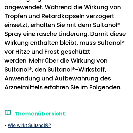
angewendet. Während die Wirkung von
Tropfen und Retardkapseln verzögert
einsetzt, erhalten Sie mit dem Sultanol®-
Spray eine rasche Linderung. Damit diese
Wirkung enthalten bleibt, muss Sultanol®
vor Hitze und Frost geschützt
werden. Mehr über die Wirkung von
Sultanol®, den Sultanol®-Wirkstoff,
Anwendung und Aufbewahrung des
Arzneimittels erfahren Sie im Folgenden.
Themenübersicht:
Wie wirkt Sultanol®?