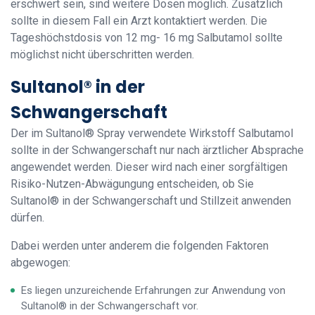
erschwert sein, sind weitere Dosen möglich. Zusätzlich
sollte in diesem Fall ein Arzt kontaktiert werden. Die
Tageshöchstdosis von 12 mg- 16 mg Salbutamol sollte
möglichst nicht überschritten werden.
Sultanol® in der
Schwangerschaft
Der im Sultanol® Spray verwendete Wirkstoff Salbutamol
sollte in der Schwangerschaft nur nach ärztlicher Absprache
angewendet werden. Dieser wird nach einer sorgfältigen
Risiko-Nutzen-Abwägungung entscheiden, ob Sie
Sultanol® in der Schwangerschaft und Stillzeit anwenden
dürfen.
Dabei werden unter anderem die folgenden Faktoren
abgewogen:
Es liegen unzureichende Erfahrungen zur Anwendung von
Sultanol® in der Schwangerschaft vor.