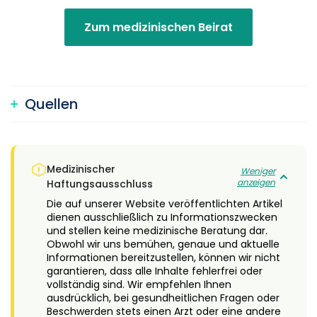
Zum medizinischen Beirat
Quellen
Medizinischer
Weniger
anzeigen
Haftungsausschluss
Die auf unserer Website veröffentlichten Artikel
dienen ausschließlich zu Informationszwecken
und stellen keine medizinische Beratung dar.
Obwohl wir uns bemühen, genaue und aktuelle
Informationen bereitzustellen, können wir nicht
garantieren, dass alle Inhalte fehlerfrei oder
vollständig sind. Wir empfehlen Ihnen
ausdrücklich, bei gesundheitlichen Fragen oder
Beschwerden stets einen Arzt oder eine andere