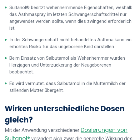
Sultanol® besitzt wehenhemmende Eigenschaften, weshalb
das Asthmaspray im letzten Schwangerschaftsdrittel nur
angewendet werden sollte, wenn dies zwingend erforderlich
ist.
In der Schwangerschaft nicht behandeltes Asthma kann ein
erhöhtes Risiko für das ungeborene Kind darstellen.
Beim Einsatz von Salbutamol als Wehenhemmer wurden
Herzjagen und Unterzuckerung der Neugeborenen
beobachtet.
Es wird vermutet, dass Salbutamol in die Muttermilch der
stillenden Mutter übergeht.
Wirken unterschiedliche Dosen
gleich?
Dosierungen von
Mit der Anwendung verschiedener
Sultanol®
verändert sich zwar die generelle Wirkung des