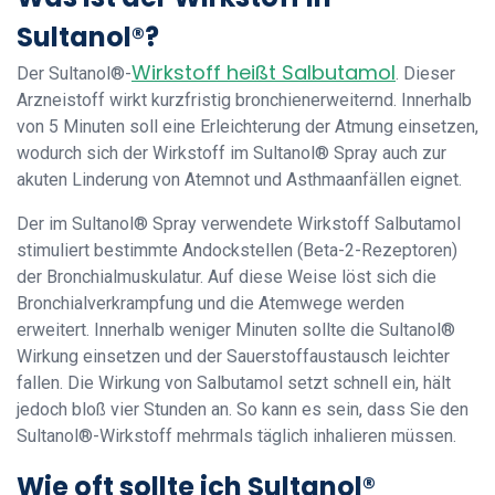
Sultanol®?
Wirkstoff heißt Salbutamol
Der Sultanol®-
. Dieser
Arzneistoff wirkt kurzfristig bronchienerweiternd. Innerhalb
von 5 Minuten soll eine Erleichterung der Atmung einsetzen,
wodurch sich der Wirkstoff im Sultanol® Spray auch zur
akuten Linderung von Atemnot und Asthmaanfällen eignet.
Der im Sultanol® Spray verwendete Wirkstoff Salbutamol
stimuliert bestimmte Andockstellen (Beta-2-Rezeptoren)
der Bronchialmuskulatur. Auf diese Weise löst sich die
Bronchialverkrampfung und die Atemwege werden
erweitert. Innerhalb weniger Minuten sollte die Sultanol®
Wirkung einsetzen und der Sauerstoffaustausch leichter
fallen. Die Wirkung von Salbutamol setzt schnell ein, hält
jedoch bloß vier Stunden an. So kann es sein, dass Sie den
Sultanol®-Wirkstoff mehrmals täglich inhalieren müssen.
Wie oft sollte ich Sultanol®