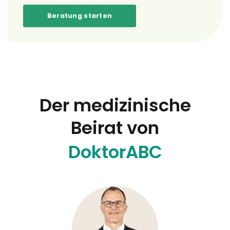
Beratung starten
Der medizinische
Beirat von
DoktorABC