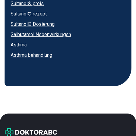
Sultanol® preis
Sultanol® rezept
Sultanol® Dosierung
Salbutamol Nebenwirkungen
Asthma
Asthma behandlung