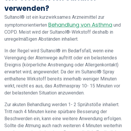
verwenden?
Sultanol® ist ein kurzwirksames Arzneimittel zur
Behandlung von Asthma
symptomorientierten
und
COPD. Meist wird der Sultanol®-Wirkstoff deshalb in
unregelmäßigen Abständen inhaliert.
In der Regel wird Sultanol® im Bedarfsfall, wenn eine
Verengung der Atemwege auftritt oder ein belastendes
Ereignis (körperliche Anstrengung oder Allergenkontakt)
erwartet wird, angewendet. Da der im Sultanol® Spray
enthaltene Wirkstoff bereits innerhalb weniger Minuten
wirkt, reicht es aus, das Asthmaspray 10- 15 Minuten vor
der belastenden Situation anzuwenden.
Zur akuten Behandlung werden 1- 2 Sprühstöße inhaliert.
Tritt nach 4 Minuten keine spürbare Besserung der
Beschwerden ein, kann eine weitere Anwendung erfolgen.
Sollte die Atmung auch nach weiteren 4 Minuten weiterhin