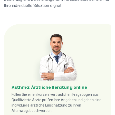
Ihre individuelle Situation eignet.
Asthma: Ärztliche Beratung online
Füllen Sie einen kurzen, vertraulichen Fragebogen aus.
Qualifizierte Ärzte prüfen Ihre Angaben und geben eine
individuelle ärztliche Einschätzung zu Ihren
Atemwegsbeschwerden.