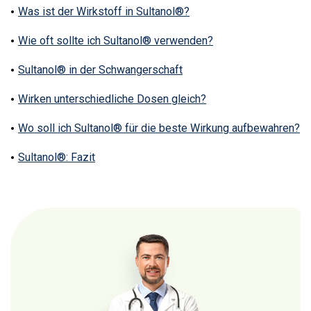
Was ist der Wirkstoff in Sultanol®?
Wie oft sollte ich Sultanol® verwenden?
Sultanol® in der Schwangerschaft
Wirken unterschiedliche Dosen gleich?
Wo soll ich Sultanol® für die beste Wirkung aufbewahren?
Sultanol®: Fazit