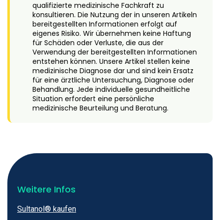
qualifizierte medizinische Fachkraft zu
konsultieren. Die Nutzung der in unseren Artikeln
bereitgestellten Informationen erfolgt auf
eigenes Risiko. Wir übernehmen keine Haftung
für Schäden oder Verluste, die aus der
Verwendung der bereitgestellten Informationen
entstehen können. Unsere Artikel stellen keine
medizinische Diagnose dar und sind kein Ersatz
für eine ärztliche Untersuchung, Diagnose oder
Behandlung. Jede individuelle gesundheitliche
Situation erfordert eine persönliche
medizinische Beurteilung und Beratung.
Weitere Infos
Sultanol® kaufen