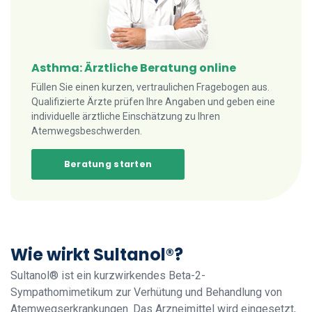
Asthma: Ärztliche Beratung online
Füllen Sie einen kurzen, vertraulichen Fragebogen aus.
Qualifizierte Ärzte prüfen Ihre Angaben und geben eine
individuelle ärztliche Einschätzung zu Ihren
Atemwegsbeschwerden.
Beratung starten
Wie wirkt Sultanol®?
Sultanol® ist ein kurzwirkendes Beta-2-
Sympathomimetikum zur Verhütung und Behandlung von
Atemwegserkrankungen. Das Arzneimittel wird eingesetzt,