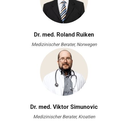
Dr. med. Roland Ruiken
Medizinischer Berater, Norwegen
Dr. med. Viktor Simunovic
Medizinischer Berater, Kroatien