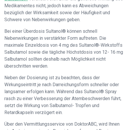
Medikamentes nicht, jedoch kann es Abweichungen
bezüglich der Wirksamkeit sowie der Häufigkeit und
Schwere von Nebenwirkungen geben.
Bei einer Überdosis Sultanol® können schnell
Nebenwirkungen in verstärkter Form auftreten. Die
maximale Einzeldosis von 4 mg des Sultanol®-Wirkstoffs
Salbutamol sowie die tägliche Höchstdosis von 12- 16 mg
Salbutamol sollten deshalb nach Möglichkeit nicht
überschritten werden.
Neben der Dosierung ist zu beachten, dass der
Wirkungseintritt je nach Darreichungsform schneller oder
langsamer erfolgen kann. Während das Sultanol® Spray
rasch zu einer Verbesserung der Atembeschwerden führt,
setzt die Wirkung von Salbutamol- Tropfen und
Retardkapseln verzögert ein.
Über den Vermittlungsservice von DoktorABC, wird Ihnen