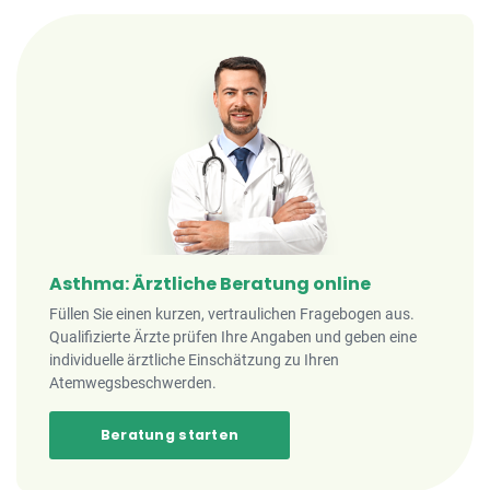
Asthma: Ärztliche Beratung online
Füllen Sie einen kurzen, vertraulichen Fragebogen aus.
Qualifizierte Ärzte prüfen Ihre Angaben und geben eine
individuelle ärztliche Einschätzung zu Ihren
Atemwegsbeschwerden.
Beratung starten