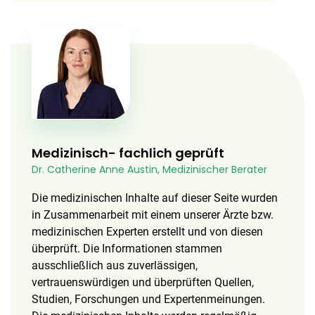
Medizinisch- fachlich geprüft
Dr. Catherine Anne Austin, Medizinischer Berater
Die medizinischen Inhalte auf dieser Seite wurden
in Zusammenarbeit mit einem unserer Ärzte bzw.
medizinischen Experten erstellt und von diesen
überprüft. Die Informationen stammen
ausschließlich aus zuverlässigen,
vertrauenswürdigen und überprüften Quellen,
Studien, Forschungen und Expertenmeinungen.