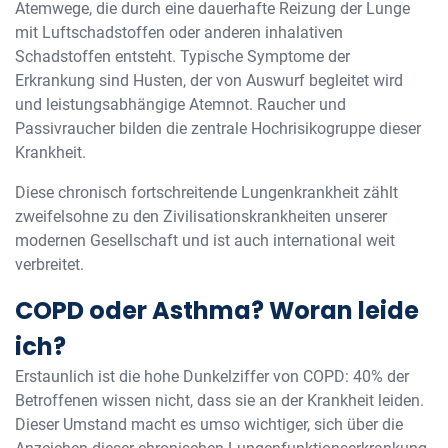
Atemwege, die durch eine dauerhafte Reizung der Lunge
mit Luftschadstoffen oder anderen inhalativen
Schadstoffen entsteht. Typische Symptome der
Erkrankung sind Husten, der von Auswurf begleitet wird
und leistungsabhängige Atemnot. Raucher und
Passivraucher bilden die zentrale Hochrisikogruppe dieser
Krankheit.
Diese chronisch fortschreitende Lungenkrankheit zählt
zweifelsohne zu den Zivilisationskrankheiten unserer
modernen Gesellschaft und ist auch international weit
verbreitet.
COPD oder Asthma? Woran leide
ich?
Erstaunlich ist die hohe Dunkelziffer von COPD: 40% der
Betroffenen wissen nicht, dass sie an der Krankheit leiden.
Dieser Umstand macht es umso wichtiger, sich über die