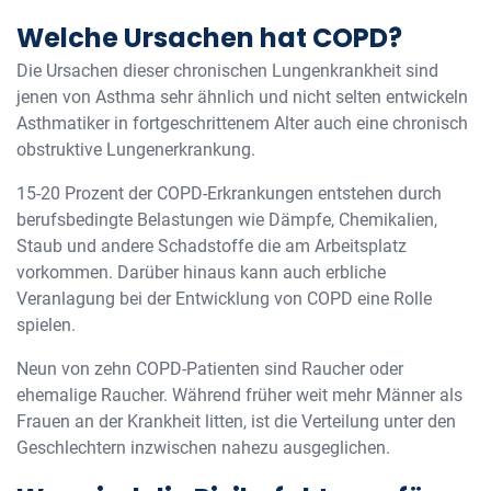
Welche Ursachen hat COPD?
Die Ursachen dieser chronischen Lungenkrankheit sind
jenen von Asthma sehr ähnlich und nicht selten entwickeln
Asthmatiker in fortgeschrittenem Alter auch eine chronisch
obstruktive Lungenerkrankung.
15-20 Prozent der COPD-Erkrankungen entstehen durch
berufsbedingte Belastungen wie Dämpfe, Chemikalien,
Staub und andere Schadstoffe die am Arbeitsplatz
vorkommen. Darüber hinaus kann auch erbliche
Veranlagung bei der Entwicklung von COPD eine Rolle
spielen.
Neun von zehn COPD-Patienten sind Raucher oder
ehemalige Raucher. Während früher weit mehr Männer als
Frauen an der Krankheit litten, ist die Verteilung unter den
Geschlechtern inzwischen nahezu ausgeglichen.