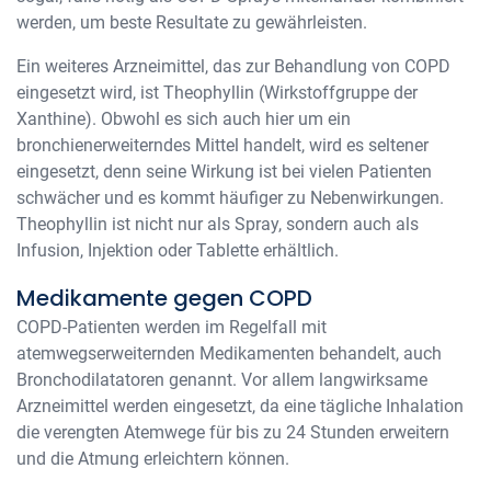
werden, um beste Resultate zu gewährleisten.
Ein weiteres Arzneimittel, das zur Behandlung von COPD
eingesetzt wird, ist Theophyllin (Wirkstoffgruppe der
Xanthine). Obwohl es sich auch hier um ein
bronchienerweiterndes Mittel handelt, wird es seltener
eingesetzt, denn seine Wirkung ist bei vielen Patienten
schwächer und es kommt häufiger zu Nebenwirkungen.
Theophyllin ist nicht nur als Spray, sondern auch als
Infusion, Injektion oder Tablette erhältlich.
Medikamente gegen COPD
COPD-Patienten werden im Regelfall mit
atemwegserweiternden Medikamenten behandelt, auch
Bronchodilatatoren genannt. Vor allem langwirksame
Arzneimittel werden eingesetzt, da eine tägliche Inhalation
die verengten Atemwege für bis zu 24 Stunden erweitern
und die Atmung erleichtern können.