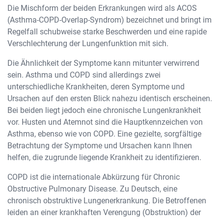
Die Mischform der beiden Erkrankungen wird als ACOS
(Asthma-COPD-Overlap-Syndrom) bezeichnet und bringt im
Regelfall schubweise starke Beschwerden und eine rapide
Verschlechterung der Lungenfunktion mit sich.
Die Ähnlichkeit der Symptome kann mitunter verwirrend
sein. Asthma und COPD sind allerdings zwei
unterschiedliche Krankheiten, deren Symptome und
Ursachen auf den ersten Blick nahezu identisch erscheinen.
Bei beiden liegt jedoch eine chronische Lungenkrankheit
vor. Husten und Atemnot sind die Hauptkennzeichen von
Asthma, ebenso wie von COPD. Eine gezielte, sorgfältige
Betrachtung der Symptome und Ursachen kann Ihnen
helfen, die zugrunde liegende Krankheit zu identifizieren.
COPD ist die internationale Abkürzung für Chronic
Obstructive Pulmonary Disease. Zu Deutsch, eine
chronisch obstruktive Lungenerkrankung. Die Betroffenen
leiden an einer krankhaften Verengung (Obstruktion) der