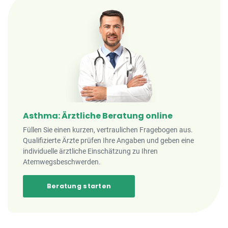
Asthma: Ärztliche Beratung online
Füllen Sie einen kurzen, vertraulichen Fragebogen aus.
Qualifizierte Ärzte prüfen Ihre Angaben und geben eine
individuelle ärztliche Einschätzung zu Ihren
Atemwegsbeschwerden.
Beratung starten