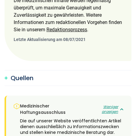
Die medizinischen Inhalte werden regelmäßig
überprüft, um maximale Genauigkeit und
Zuverlässigkeit zu gewährleisten. Weitere
Informationen zum redaktionellen Vorgehen finden
Sie in unserem
Redaktionsprozess
.
Letzte Aktualisierung am 08/07/2021
Quellen
Medizinischer
Weniger
anzeigen
Haftungsausschluss
Die auf unserer Website veröffentlichten Artikel
dienen ausschließlich zu Informationszwecken
und stellen keine medizinische Beratung dar.