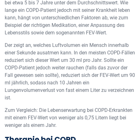
bei etwa 5 bis 7 Jahre unter dem Durchschnittswert. Wie
lange ein COPD-Patient jedoch mit seiner Krankheit leben
kann, hängt von unterschiedlichen Faktoren ab, wie zum
Beispiel der richtigen Medikation, einer Anpassung des
Lebensstils sowie dem sogenannten FEV-Wert.
Der zeigt an, welches Luftvolumen ein Mensch innerhalb
einer Sekunde ausatmen kann. In den meisten COPD-Fällen
reduziert sich dieser Wert um 30 ml pro Jahr. Sollte ein
COPD-Patient jedoch weiter rauchen (falls das zuvor der
Fall gewesen sein sollte), reduziert sich der FEV-Wert um 90
ml jährlich, sodass nach 10 Jahren ein
Lungenvolumenverlust von fast einem Liter zu verzeichnen
ist.
Zum Vergleich: Die Lebenserwartung bei COPD-Erkrankten
mit einem FEV-Wert von weniger als 0,75 Litern liegt bei
weniger als einem Jahr.
Therapie bei COPD