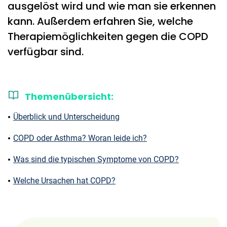
ausgelöst wird und wie man sie erkennen
kann. Außerdem erfahren Sie, welche
Therapiemöglichkeiten gegen die COPD
verfügbar sind.
Themenübersicht:
Überblick und Unterscheidung
COPD oder Asthma? Woran leide ich?
Was sind die typischen Symptome von COPD?
Welche Ursachen hat COPD?