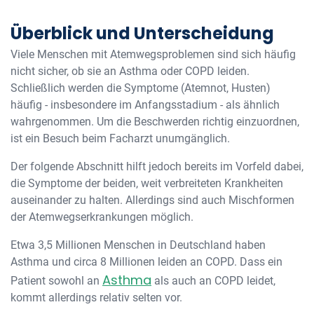
Überblick und Unterscheidung
Viele Menschen mit Atemwegsproblemen sind sich häufig
nicht sicher, ob sie an Asthma oder COPD leiden.
Schließlich werden die Symptome (Atemnot, Husten)
häufig - insbesondere im Anfangsstadium - als ähnlich
wahrgenommen. Um die Beschwerden richtig einzuordnen,
ist ein Besuch beim Facharzt unumgänglich.
Der folgende Abschnitt hilft jedoch bereits im Vorfeld dabei,
die Symptome der beiden, weit verbreiteten Krankheiten
auseinander zu halten. Allerdings sind auch Mischformen
der Atemwegserkrankungen möglich.
Etwa 3,5 Millionen Menschen in Deutschland haben
Asthma und circa 8 Millionen leiden an COPD. Dass ein
Asthma
Patient sowohl an
als auch an COPD leidet,
kommt allerdings relativ selten vor.