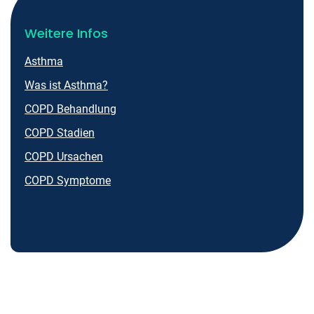
Weitere Infos
Asthma
Was ist Asthma?
COPD Behandlung
COPD Stadien
COPD Ursachen
COPD Symptome