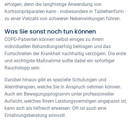
erfolgen, denn die langfristige Anwendung von
Kortisonpräparaten kann - insbesondere in Tablettenform -
zu einer Vielzahl von schweren Nebenwirkungen führen.
Was Sie sonst noch tun können
COPD-Patienten können selbst einiges zu ihrem
individuellen Behandlungserfolg beitragen und das
Fortschreiten der Krankheit nachhaltig verzögern. Die erste
und wichtigste Maßnahme sollte dabei ein sofortiger
Rauchstopp sein.
Darüber hinaus gibt es spezielle Schulungen und
Atemtherapien, welche Sie in Anspruch nehmen können.
Auch ein Bewegungsprogramm unter professioneller
Aufsicht, welches Ihrem Leistungsvermögen angepasst ist,
kann sich als hilfreich erweisen. Oft ist auch eine
Ernährungsberatung sinnvoll.