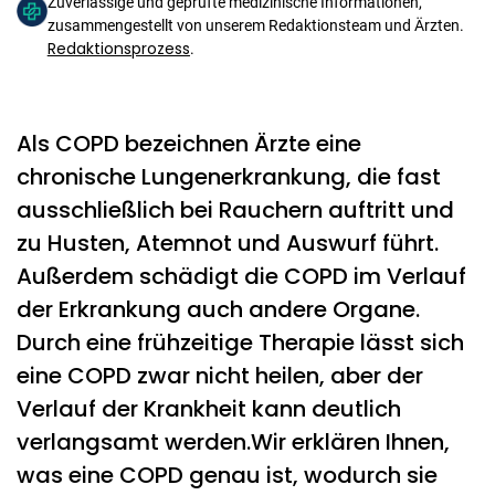
Zuverlässige und geprüfte medizinische Informationen,
zusammengestellt von unserem Redaktionsteam und Ärzten.
Redaktionsprozess
.
Als COPD bezeichnen Ärzte eine
chronische Lungenerkrankung, die fast
ausschließlich bei Rauchern auftritt und
zu Husten, Atemnot und Auswurf führt.
Außerdem schädigt die COPD im Verlauf
der Erkrankung auch andere Organe.
Durch eine frühzeitige Therapie lässt sich
eine COPD zwar nicht heilen, aber der
Verlauf der Krankheit kann deutlich
verlangsamt werden.Wir erklären Ihnen,
was eine COPD genau ist, wodurch sie