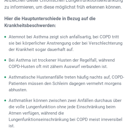
Anzeichen dieser chronischen Lungenfunktionserkrankung
zu informieren, um diese möglichst früh erkennen können.
Hier die Hauptunterschiede in Bezug auf die
Krankheitsbeschwerden:
Atemnot bei Asthma zeigt sich anfallsartig, bei COPD tritt
sie bei körperlicher Anstrengung oder bei Verschlechterung
der Krankheit sogar dauerhaft auf.
Bei Asthma ist trockener Husten der Regelfall, während
COPD-Husten oft mit zähem Auswurf verbunden ist.
Asthmatische Hustenanfälle treten häufig nachts auf, COPD-
Patienten müssen den Schleim dagegen vermehrt morgens
abhusten.
Asthmatiker können zwischen zwei Anfällen durchaus über
die volle Lungenfunktion ohne jede Einschränkung beim
Atmen verfügen, während die
Lungenfunktionseinschränkung bei COPD meist irreversibel
ist.