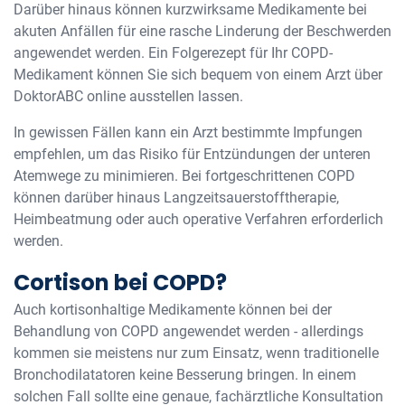
Darüber hinaus können kurzwirksame Medikamente bei
akuten Anfällen für eine rasche Linderung der Beschwerden
angewendet werden. Ein Folgerezept für Ihr COPD-
Medikament können Sie sich bequem von einem Arzt über
DoktorABC online ausstellen lassen.
In gewissen Fällen kann ein Arzt bestimmte Impfungen
empfehlen, um das Risiko für Entzündungen der unteren
Atemwege zu minimieren. Bei fortgeschrittenen COPD
können darüber hinaus Langzeitsauerstofftherapie,
Heimbeatmung oder auch operative Verfahren erforderlich
werden.
Cortison bei COPD?
Auch kortisonhaltige Medikamente können bei der
Behandlung von COPD angewendet werden - allerdings
kommen sie meistens nur zum Einsatz, wenn traditionelle
Bronchodilatatoren keine Besserung bringen. In einem
solchen Fall sollte eine genaue, fachärztliche Konsultation