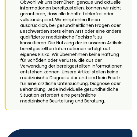
Obwohl wir uns bemühen, genaue und aktuelle
Informationen bereitzustellen, können wir nicht
garantieren, dass alle Inhalte fehlerfrei oder
vollständig sind. Wir empfehlen Ihnen
ausdrücklich, bei gesundheitlichen Fragen oder
Beschwerden stets einen Arzt oder eine andere
qualifizierte medizinische Fachkraft zu
konsultieren. Die Nutzung der in unseren Artikeln
bereitgestellten Informationen erfolgt auf
eigenes Risiko. Wir übernehmen keine Haftung
für Schäden oder Verluste, die aus der
Verwendung der bereitgestellten Informationen
entstehen können. Unsere Artikel stellen keine
medizinische Diagnose dar und sind kein Ersatz
für eine ärztliche Untersuchung, Diagnose oder
Behandlung. Jede individuelle gesundheitliche
Situation erfordert eine persönliche
medizinische Beurteilung und Beratung.