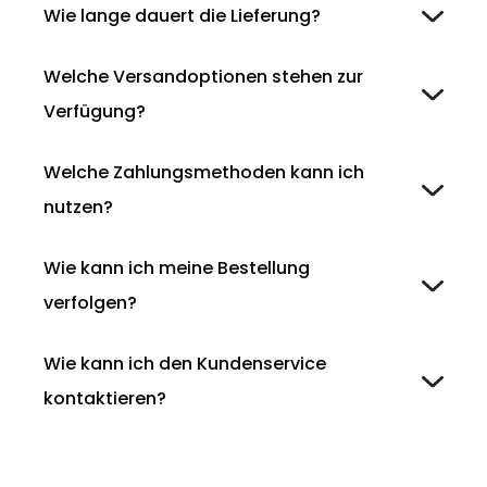
Wie lange dauert die Lieferung?
Welche Versandoptionen stehen zur
Verfügung?
Welche Zahlungsmethoden kann ich
nutzen?
Wie kann ich meine Bestellung
verfolgen?
Wie kann ich den Kundenservice
kontaktieren?