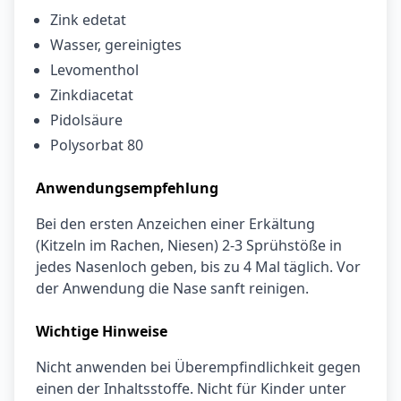
Zink edetat
Wasser, gereinigtes
Levomenthol
Zinkdiacetat
Pidolsäure
Polysorbat 80
Anwendungsempfehlung
Bei den ersten Anzeichen einer Erkältung
(Kitzeln im Rachen, Niesen) 2-3 Sprühstöße in
jedes Nasenloch geben, bis zu 4 Mal täglich. Vor
der Anwendung die Nase sanft reinigen.
Wichtige Hinweise
Nicht anwenden bei Überempfindlichkeit gegen
einen der Inhaltsstoffe. Nicht für Kinder unter