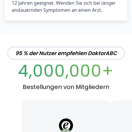
12 Jahren geeignet. Wenden Sie sich bei länger
andauernden Symptomen an einen Arzt.
95 % der Nutzer empfehlen DoktorABC
4,000,000+
Bestellungen von Mitgliedern