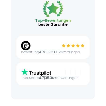
Top-Bewertungen
beste Garantie
Bewertung
4.78
|
19.5K+
Bewertungen
TrustScore
4.7
|
35.3K+
Bewertungen