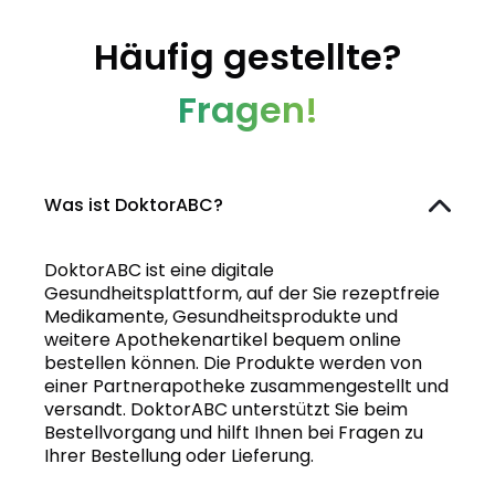
Häufig gestellte?
Fragen!
Was ist DoktorABC?
DoktorABC ist eine digitale
Gesundheitsplattform, auf der Sie rezeptfreie
Medikamente, Gesundheitsprodukte und
weitere Apothekenartikel bequem online
bestellen können. Die Produkte werden von
einer Partnerapotheke zusammengestellt und
versandt. DoktorABC unterstützt Sie beim
Bestellvorgang und hilft Ihnen bei Fragen zu
Ihrer Bestellung oder Lieferung.