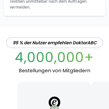
Textilien unmittelbar nach dem Auftragen
vermeiden.
95 % der Nutzer empfehlen DoktorABC
4,000,000+
Bestellungen von Mitgliedern
4.8