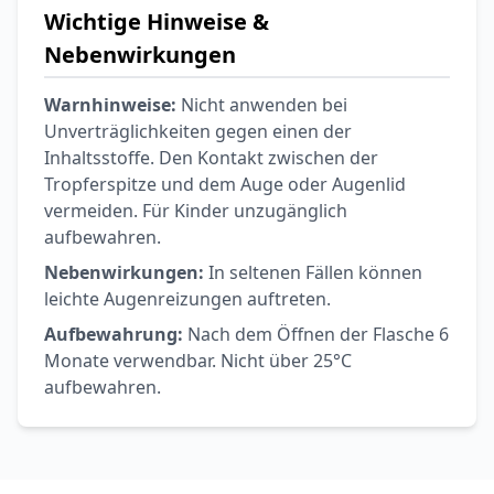
Wichtige Hinweise &
Nebenwirkungen
Warnhinweise:
Nicht anwenden bei
Unverträglichkeiten gegen einen der
Inhaltsstoffe. Den Kontakt zwischen der
Tropferspitze und dem Auge oder Augenlid
vermeiden. Für Kinder unzugänglich
aufbewahren.
Nebenwirkungen:
In seltenen Fällen können
leichte Augenreizungen auftreten.
Aufbewahrung:
Nach dem Öffnen der Flasche 6
Monate verwendbar. Nicht über 25°C
aufbewahren.