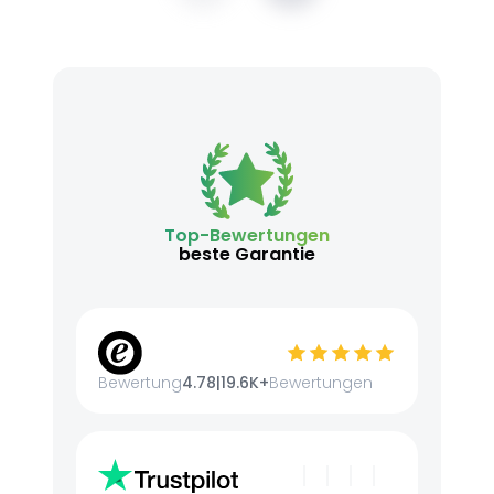
Top-Bewertungen
beste Garantie
Bewertung
4.78
|
19.6K+
Bewertungen