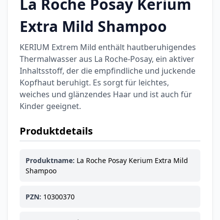
La Roche Posay Kerium
Extra Mild Shampoo
KERIUM Extrem Mild enthält hautberuhigendes
Thermalwasser aus La Roche-Posay, ein aktiver
Inhaltsstoff, der die empfindliche und juckende
Kopfhaut beruhigt. Es sorgt für leichtes,
weiches und glänzendes Haar und ist auch für
Kinder geeignet.
Produktdetails
Produktname:
La Roche Posay Kerium Extra Mild
Shampoo
PZN:
10300370