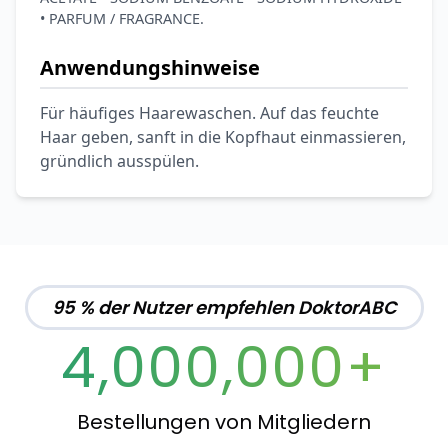
• PARFUM / FRAGRANCE.
Anwendungshinweise
Für häufiges Haarewaschen. Auf das feuchte
Haar geben, sanft in die Kopfhaut einmassieren,
gründlich ausspülen.
95 % der Nutzer empfehlen DoktorABC
4,000,000+
Bestellungen von Mitgliedern