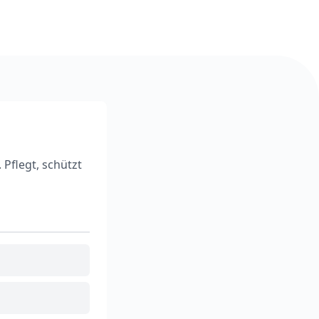
Pflegt, schützt