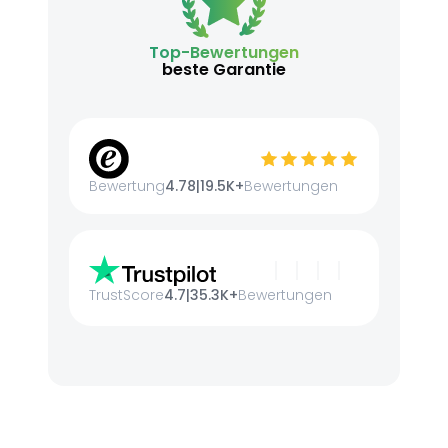
Top-Bewertungen
beste Garantie
Bewertung
4.78
|
19.5K+
Bewertungen
TrustScore
4.7
|
35.3K+
Bewertungen