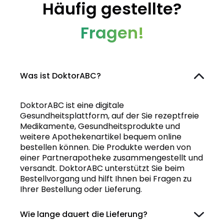
Häufig gestellte?
Fragen!
Was ist DoktorABC?
DoktorABC ist eine digitale
Gesundheitsplattform, auf der Sie rezeptfreie
Medikamente, Gesundheitsprodukte und
weitere Apothekenartikel bequem online
bestellen können. Die Produkte werden von
einer Partnerapotheke zusammengestellt und
versandt. DoktorABC unterstützt Sie beim
Bestellvorgang und hilft Ihnen bei Fragen zu
Ihrer Bestellung oder Lieferung.
Wie lange dauert die Lieferung?