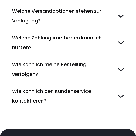
Welche Versandoptionen stehen zur
Verfügung?
Welche Zahlungsmethoden kann ich
nutzen?
Wie kann ich meine Bestellung
verfolgen?
Wie kann ich den Kundenservice
kontaktieren?