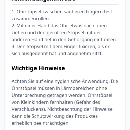
1. Ohrstöpsel zwischen sauberen Fingern fest
zusammenrollen.
2. Mit einer Hand das Ohr etwas nach oben
ziehen und den gerollten Stöpsel mit der
anderen Hand tief in den Gehörgang einführen.
3. Den Stöpsel mit dem Finger fixieren, bis er
sich ausgedehnt hat und angenehm sitzt.
Wichtige Hinweise
Achten Sie auf eine hygienische Anwendung. Die
Ohrstöpsel müssen in Lärmbereichen ohne
Unterbrechung getragen werden. Ohrstöpsel
von Kleinkindern fernhalten (Gefahr des
Verschluckens). Nichtbeachtung der Hinweise
kann die Schutzwirkung des Produktes
erheblich beeinträchtigen.