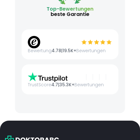
Top-Bewertungen
beste Garantie
Bewertung
4.78
|
19.5K+
Bewertungen
TrustScore
4.7
|
35.3K+
Bewertungen