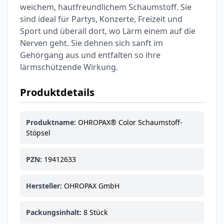
weichem, hautfreundlichem Schaumstoff. Sie
sind ideal für Partys, Konzerte, Freizeit und
Sport und überall dort, wo Lärm einem auf die
Nerven geht. Sie dehnen sich sanft im
Gehörgang aus und entfalten so ihre
lärmschützende Wirkung.
Produktdetails
Produktname:
OHROPAX® Color Schaumstoff-
Stöpsel
PZN:
19412633
Hersteller:
OHROPAX GmbH
Packungsinhalt:
8 Stück