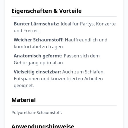
Eigenschaften & Vorteile
Bunter Lärmschutz:
Ideal für Partys, Konzerte
und Freizeit.
Weicher Schaumstoff:
Hautfreundlich und
komfortabel zu tragen.
Anatomisch geformt:
Passen sich dem
Gehörgang optimal an.
Vielseitig einsetzbar:
Auch zum Schlafen,
Entspannen und konzentrierten Arbeiten
geeignet.
Material
Polyurethan-Schaumstoff.
Anwendungshinweise