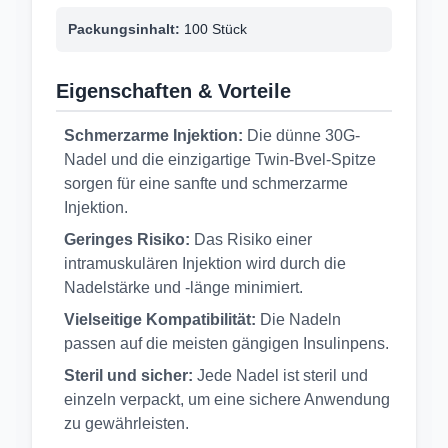
Packungsinhalt:
100 Stück
Eigenschaften & Vorteile
Schmerzarme Injektion:
Die dünne 30G-
Nadel und die einzigartige Twin-Bvel-Spitze
sorgen für eine sanfte und schmerzarme
Injektion.
Geringes Risiko:
Das Risiko einer
intramuskulären Injektion wird durch die
Nadelstärke und -länge minimiert.
Vielseitige Kompatibilität:
Die Nadeln
passen auf die meisten gängigen Insulinpens.
Steril und sicher:
Jede Nadel ist steril und
einzeln verpackt, um eine sichere Anwendung
zu gewährleisten.