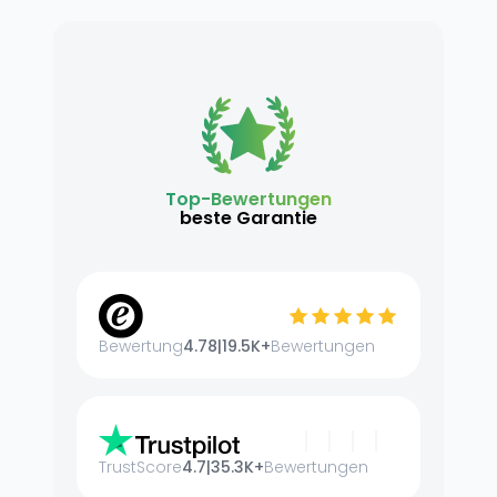
Top-Bewertungen
beste Garantie
Bewertung
4.78
|
19.5K+
Bewertungen
TrustScore
4.7
|
35.3K+
Bewertungen