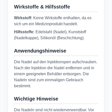
Wirkstoffe & Hilfsstoffe
Wirkstoff:
Keine Wirkstoffe enthalten, da es
sich um ein Medizinprodukt handelt.
Hilfsstoffe:
Edelstahl (Nadel), Kunststoff
(Nadelkappe), Silikonöl (Beschichtung).
Anwendungshinweise
Die Nadel auf den Injektionspen aufschrauben.
Nach der Injektion die Nadel entfernen und in
einem geeigneten Behälter entsorgen. Die
Nadeln sind zum einmaligen Gebrauch
bestimmt.
Wichtige Hinweise
Die Nadeln sind nicht wiederverwendbar. Vor