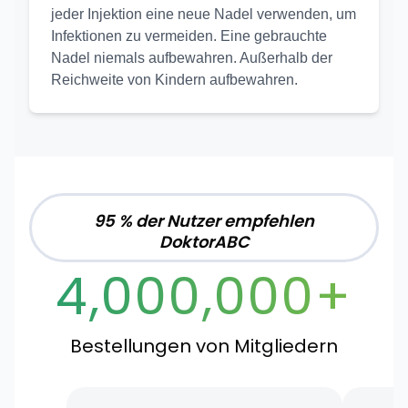
jeder Injektion eine neue Nadel verwenden, um
Infektionen zu vermeiden. Eine gebrauchte
Nadel niemals aufbewahren. Außerhalb der
Reichweite von Kindern aufbewahren.
95 % der Nutzer empfehlen
DoktorABC
4,000,000+
Bestellungen von Mitgliedern