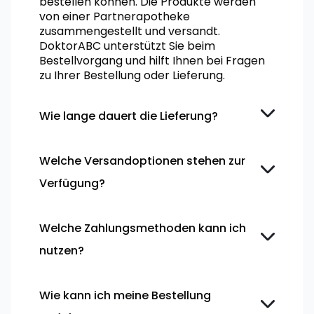
bestellen können. Die Produkte werden
von einer Partnerapotheke
zusammengestellt und versandt.
DoktorABC unterstützt Sie beim
Bestellvorgang und hilft Ihnen bei Fragen
zu Ihrer Bestellung oder Lieferung.
Wie lange dauert die Lieferung?
Welche Versandoptionen stehen zur
Verfügung?
Welche Zahlungsmethoden kann ich
nutzen?
Wie kann ich meine Bestellung