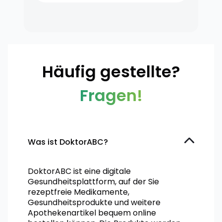
Häufig gestellte?
Fragen!
Was ist DoktorABC?
DoktorABC ist eine digitale
Gesundheitsplattform, auf der Sie
rezeptfreie Medikamente,
Gesundheitsprodukte und weitere
Apothekenartikel bequem online