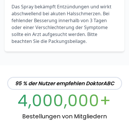
Das Spray bekämpft Entzündungen und wirkt
abschwellend bei akuten Halsschmerzen. Bei
fehlender Besserung innerhalb von 3 Tagen
oder einer Verschlechterung der Symptome
sollte ein Arzt aufgesucht werden. Bitte
beachten Sie die Packungsbeilage.
95 % der Nutzer empfehlen DoktorABC
4,000,000+
Bestellungen von Mitgliedern