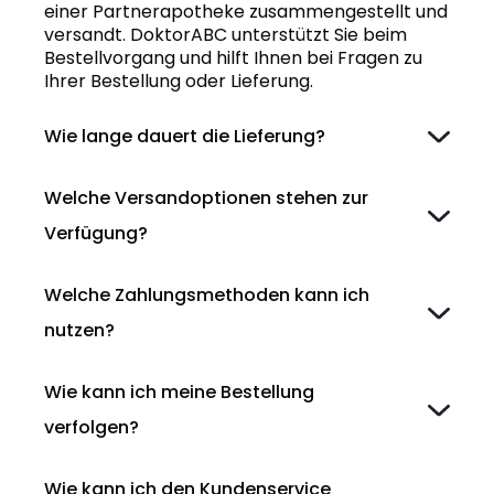
einer Partnerapotheke zusammengestellt und
versandt. DoktorABC unterstützt Sie beim
Bestellvorgang und hilft Ihnen bei Fragen zu
Ihrer Bestellung oder Lieferung.
Wie lange dauert die Lieferung?
Welche Versandoptionen stehen zur
Verfügung?
Welche Zahlungsmethoden kann ich
nutzen?
Wie kann ich meine Bestellung
verfolgen?
Wie kann ich den Kundenservice