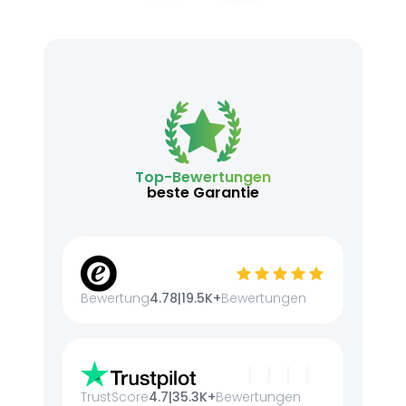
Top-Bewertungen
beste Garantie
Bewertung
4.78
|
19.5K+
Bewertungen
TrustScore
4.7
|
35.3K+
Bewertungen