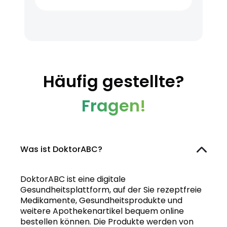
Häufig gestellte?
Fragen!
Was ist DoktorABC?
DoktorABC ist eine digitale
Gesundheitsplattform, auf der Sie rezeptfreie
Medikamente, Gesundheitsprodukte und
weitere Apothekenartikel bequem online
bestellen können. Die Produkte werden von