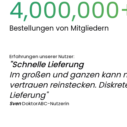
4,000,000
Bestellungen von Mitgliedern
Erfahrungen unserer Nutzer:
"Schnelle Lieferung
Im großen und ganzen kann 
vertrauen reinstecken. Diskret
Lieferung"
Sven
DoktorABC-Nutzerin