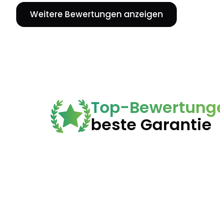
Weitere Bewertungen anzeigen
Top-Bewertung
beste Garantie