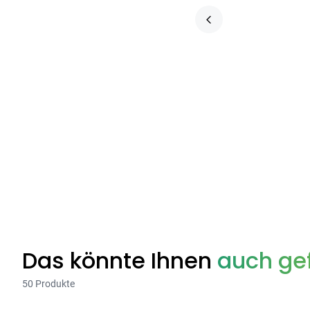
Das könnte Ihnen
auch gef
50 Produkte