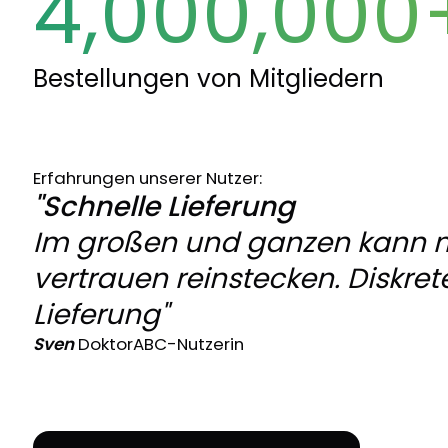
4,000,000
Bestellungen von Mitgliedern
Erfahrungen unserer Nutzer:
"Schnelle Lieferung
Im großen und ganzen kann 
vertrauen reinstecken. Diskret
Lieferung"
Sven
DoktorABC-Nutzerin