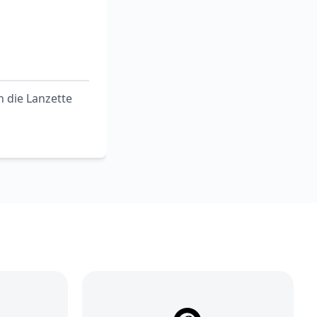
 die Lanzette