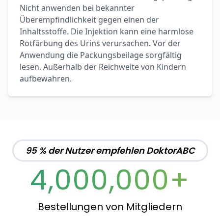
Nicht anwenden bei bekannter
Überempfindlichkeit gegen einen der
Inhaltsstoffe. Die Injektion kann eine harmlose
Rotfärbung des Urins verursachen. Vor der
Anwendung die Packungsbeilage sorgfältig
lesen. Außerhalb der Reichweite von Kindern
aufbewahren.
95 % der Nutzer empfehlen DoktorABC
4,000,000+
Bestellungen von Mitgliedern