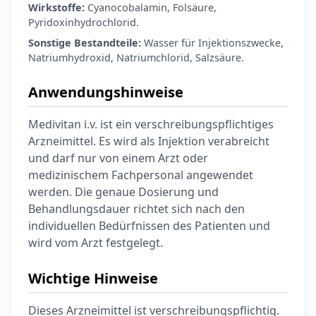
Wirkstoffe:
Cyanocobalamin, Folsäure,
Pyridoxinhydrochlorid.
Sonstige Bestandteile:
Wasser für Injektionszwecke,
Natriumhydroxid, Natriumchlorid, Salzsäure.
Anwendungshinweise
Medivitan i.v. ist ein verschreibungspflichtiges
Arzneimittel. Es wird als Injektion verabreicht
und darf nur von einem Arzt oder
medizinischem Fachpersonal angewendet
werden. Die genaue Dosierung und
Behandlungsdauer richtet sich nach den
individuellen Bedürfnissen des Patienten und
wird vom Arzt festgelegt.
Wichtige Hinweise
Dieses Arzneimittel ist verschreibungspflichtig.