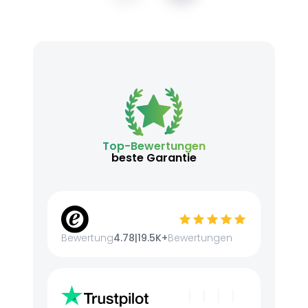
Top-Bewertungen
beste Garantie
Bewertung
4.78
|
19.5K+
Bewertungen