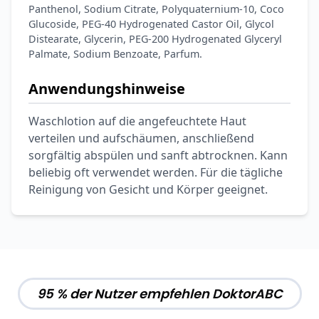
Panthenol, Sodium Citrate, Polyquaternium-10, Coco
Glucoside, PEG-40 Hydrogenated Castor Oil, Glycol
Distearate, Glycerin, PEG-200 Hydrogenated Glyceryl
Palmate, Sodium Benzoate, Parfum.
Anwendungshinweise
Waschlotion auf die angefeuchtete Haut
verteilen und aufschäumen, anschließend
sorgfältig abspülen und sanft abtrocknen. Kann
beliebig oft verwendet werden. Für die tägliche
Reinigung von Gesicht und Körper geeignet.
95 % der Nutzer empfehlen DoktorABC