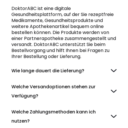
DoktorABC ist eine digitale
Gesundheitsplattform, auf der Sie rezeptfreie
Medikamente, Gesundheitsprodukte und
weitere Apothekenartikel bequem online
bestellen können. Die Produkte werden von
einer Partnerapotheke zusammengestellt und
versandt. DoktorABC unterstützt Sie beim
Bestellvorgang und hilft Ihnen bei Fragen zu
Ihrer Bestellung oder Lieferung.
Wie lange dauert die Lieferung?
Welche Versandoptionen stehen zur
Verfügung?
Welche Zahlungsmethoden kann ich
nutzen?