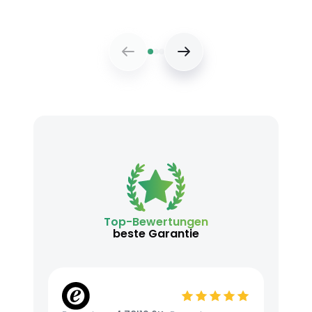
Top-Bewertungen
beste Garantie