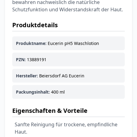
bewahren nachweislich die natürliche
Schutzfunktion und Widerstandskraft der Haut.
Produktdetails
Produktname:
Eucerin pH5 Waschlotion
PZN:
13889191
Hersteller:
Beiersdorf AG Eucerin
Packungsinhalt:
400 ml
Eigenschaften & Vorteile
Sanfte Reinigung für trockene, empfindliche
Haut.