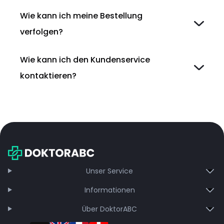
Wie kann ich meine Bestellung
verfolgen?
Wie kann ich den Kundenservice
kontaktieren?
Unser Service
Informationen
Über DoktorABC