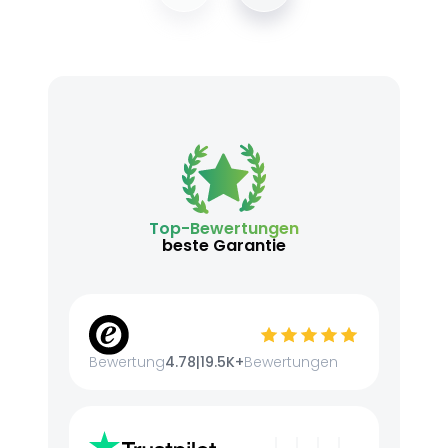
Top-Bewertungen
beste Garantie
Bewertung
4.78
|
19.5K+
Bewertungen