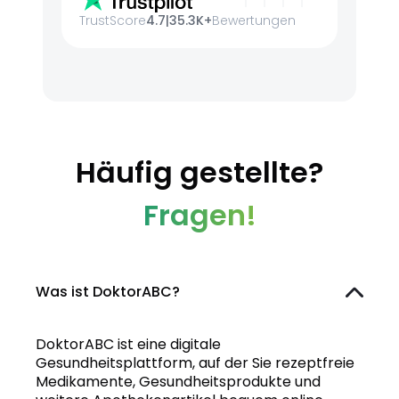
TrustScore
4.7
|
35.3K+
Bewertungen
Häufig gestellte?
Fragen!
Was ist DoktorABC?
DoktorABC ist eine digitale
Gesundheitsplattform, auf der Sie rezeptfreie
Medikamente, Gesundheitsprodukte und