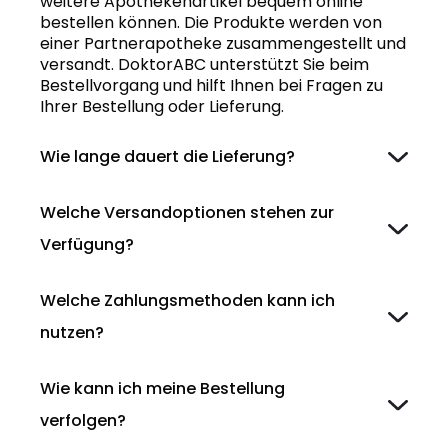
weitere Apothekenartikel bequem online
bestellen können. Die Produkte werden von
einer Partnerapotheke zusammengestellt und
versandt. DoktorABC unterstützt Sie beim
Bestellvorgang und hilft Ihnen bei Fragen zu
Ihrer Bestellung oder Lieferung.
Wie lange dauert die Lieferung?
Welche Versandoptionen stehen zur
Verfügung?
Welche Zahlungsmethoden kann ich
nutzen?
Wie kann ich meine Bestellung
verfolgen?