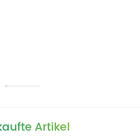
aufte Artikel