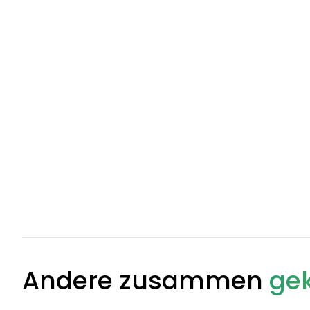
Andere zusammen
gek