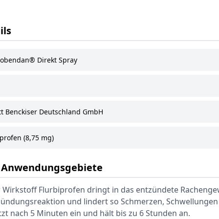
ils
obendan® Direkt Spray
tt Benckiser Deutschland GmbH
profen (8,75 mg)
& Anwendungsgebiete
 Wirkstoff Flurbiprofen dringt in das entzündete Rachenge
ündungsreaktion und lindert so Schmerzen, Schwellungen
zt nach 5 Minuten ein und hält bis zu 6 Stunden an.