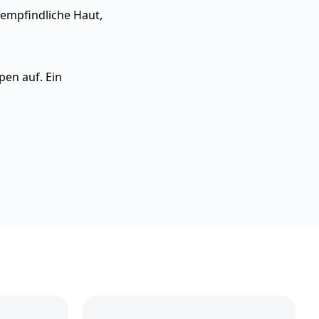
empfindliche Haut,
pen auf. Ein