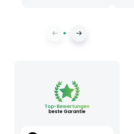
Top-Bewertungen
beste Garantie