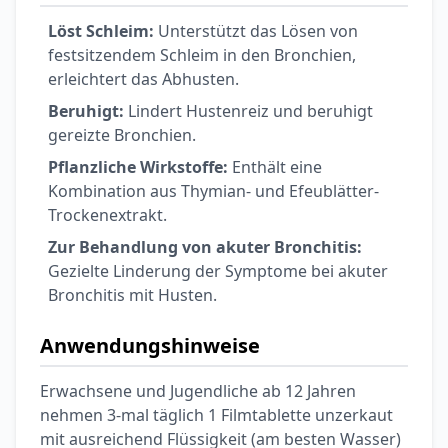
Löst Schleim:
Unterstützt das Lösen von
festsitzendem Schleim in den Bronchien,
erleichtert das Abhusten.
Beruhigt:
Lindert Hustenreiz und beruhigt
gereizte Bronchien.
Pflanzliche Wirkstoffe:
Enthält eine
Kombination aus Thymian- und Efeublätter-
Trockenextrakt.
Zur Behandlung von akuter Bronchitis:
Gezielte Linderung der Symptome bei akuter
Bronchitis mit Husten.
Anwendungshinweise
Erwachsene und Jugendliche ab 12 Jahren
nehmen 3-mal täglich 1 Filmtablette unzerkaut
mit ausreichend Flüssigkeit (am besten Wasser)