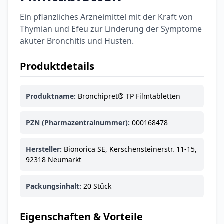
Ein pflanzliches Arzneimittel mit der Kraft von
Thymian und Efeu zur Linderung der Symptome
akuter Bronchitis und Husten.
Produktdetails
Produktname:
Bronchipret® TP Filmtabletten
PZN (Pharmazentralnummer):
000168478
Hersteller:
Bionorica SE, Kerschensteinerstr. 11-15,
92318 Neumarkt
Packungsinhalt:
20 Stück
Eigenschaften & Vorteile