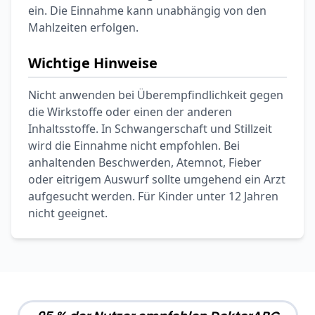
ein. Die Einnahme kann unabhängig von den
Mahlzeiten erfolgen.
Wichtige Hinweise
Nicht anwenden bei Überempfindlichkeit gegen
die Wirkstoffe oder einen der anderen
Inhaltsstoffe. In Schwangerschaft und Stillzeit
wird die Einnahme nicht empfohlen. Bei
anhaltenden Beschwerden, Atemnot, Fieber
oder eitrigem Auswurf sollte umgehend ein Arzt
aufgesucht werden. Für Kinder unter 12 Jahren
nicht geeignet.