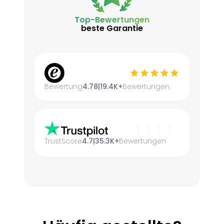
Top-Bewertungen
beste Garantie
Bewertung
4.78
|
19.4K+
Bewertungen
TrustScore
4.7
|
35.3K+
Bewertungen