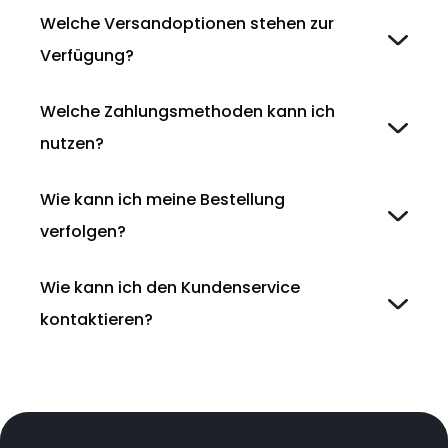
Welche Versandoptionen stehen zur
Verfügung?
Welche Zahlungsmethoden kann ich
nutzen?
Wie kann ich meine Bestellung
verfolgen?
Wie kann ich den Kundenservice
kontaktieren?