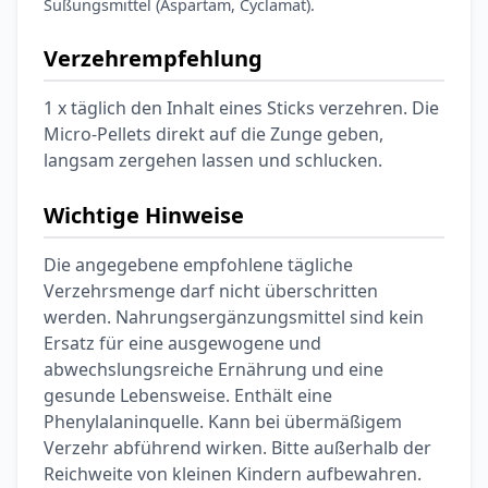
Süßungsmittel (Aspartam, Cyclamat).
Verzehrempfehlung
1 x täglich den Inhalt eines Sticks verzehren. Die
Micro-Pellets direkt auf die Zunge geben,
langsam zergehen lassen und schlucken.
Wichtige Hinweise
Die angegebene empfohlene tägliche
Verzehrsmenge darf nicht überschritten
werden. Nahrungsergänzungsmittel sind kein
Ersatz für eine ausgewogene und
abwechslungsreiche Ernährung und eine
gesunde Lebensweise. Enthält eine
Phenylalaninquelle. Kann bei übermäßigem
Verzehr abführend wirken. Bitte außerhalb der
Reichweite von kleinen Kindern aufbewahren.