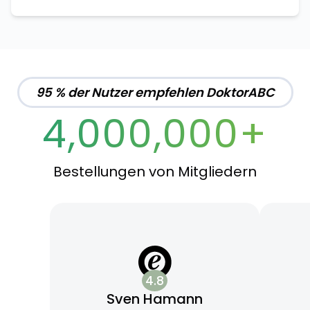
95 % der Nutzer empfehlen DoktorABC
4,000,000+
Bestellungen von Mitgliedern
4.8
Sven Hamann