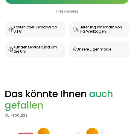
Free shipping
Kostenloser Versand ab
Lieferung innerhalb von
0.1 €
1–2 Werktagen
Kundenservice rund um
Unsere Eigenmarke
die Uhr
Das könnte Ihnen
auch
gefallen
50 Produkte