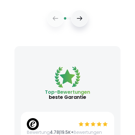
Top-Bewertungen
beste Garantie
Bewertung
4.78
|
19.5K+
Bewertungen