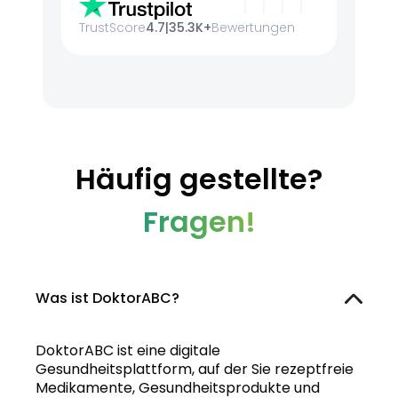
TrustScore
4.7
|
35.3K+
Bewertungen
Häufig gestellte?
Fragen!
Was ist DoktorABC?
DoktorABC ist eine digitale
Gesundheitsplattform, auf der Sie rezeptfreie
Medikamente, Gesundheitsprodukte und