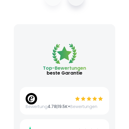
Top-Bewertungen
beste Garantie
Bewertung
4.78
|
19.5K+
Bewertungen