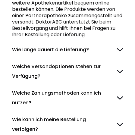
weitere Apothekenartikel bequem online
bestellen können. Die Produkte werden von
einer Partnerapotheke zusammengestellt und
versandt. DoktorABC unterstützt Sie beim
Bestellvorgang und hilft Ihnen bei Fragen zu
Ihrer Bestellung oder Lieferung.
Wie lange dauert die Lieferung?
Welche Versandoptionen stehen zur
Verfügung?
Welche Zahlungsmethoden kann ich
nutzen?
Wie kann ich meine Bestellung
verfolgen?