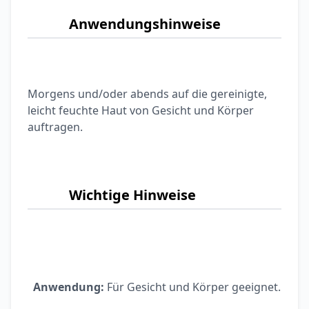
Anwendungshinweise
Morgens und/oder abends auf die gereinigte,
leicht feuchte Haut von Gesicht und Körper
auftragen.
Wichtige Hinweise
Anwendung:
Für Gesicht und Körper geeignet.