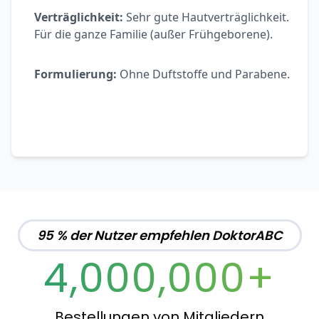
Verträglichkeit:
Sehr gute Hautverträglichkeit.
Für die ganze Familie (außer Frühgeborene).
Formulierung:
Ohne Duftstoffe und Parabene.
95 % der Nutzer empfehlen DoktorABC
4,000,000+
Bestellungen von Mitgliedern