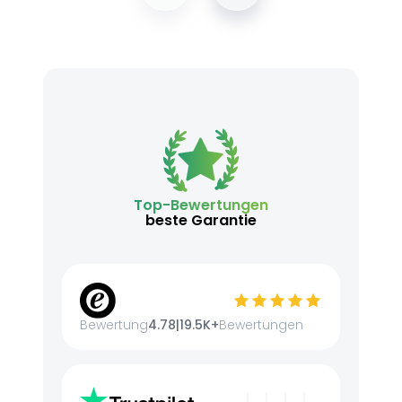
Top-Bewertungen
beste Garantie
Bewertung
4.78
|
19.5K+
Bewertungen