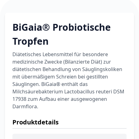
BiGaia® Probiotische
Tropfen
Diätetisches Lebensmittel für besondere
medizinische Zwecke (Bilanzierte Diät) zur
diätetischen Behandlung von Säuglingskoliken
mit übermäßigem Schreien bei gestillten
Säuglingen. BiGaia® enthält das
Milchsäurebakterium Lactobacillus reuteri DSM
17938 zum Aufbau einer ausgewogenen
Darmflora.
Produktdetails