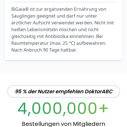
BiGaia® ist zur ergänzenden Ernährung von
Säuglingen geeignet und darf nur unter
ärztlicher Aufsicht verwendet werden. Nicht mit
heißen Lebensmitteln mischen und nicht
gleichzeitig mit Antibiotika einnehmen. Bei
Raumtemperatur (max. 25 °C) aufbewahren.
Nach Anbruch 90 Tage haltbar.
95 % der Nutzer empfehlen DoktorABC
4,000,000+
Bestellungen von Mitgliedern