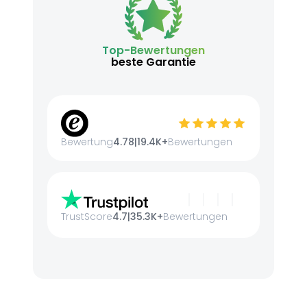
Top-Bewertungen
beste Garantie
Bewertung
4.78
|
19.4K+
Bewertungen
TrustScore
4.7
|
35.3K+
Bewertungen