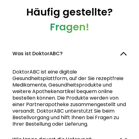
Häufig gestellte?
Fragen!
Was ist DoktorABC?
DoktorABC ist eine digitale
Gesundheitsplattform, auf der Sie rezeptfreie
Medikamente, Gesundheitsprodukte und
weitere Apothekenartikel bequem online
bestellen können. Die Produkte werden von
einer Partnerapotheke zusammengestellt und
versandt. DoktorABC unterstützt Sie beim
Bestellvorgang und hilft Ihnen bei Fragen zu
Ihrer Bestellung oder Lieferung.